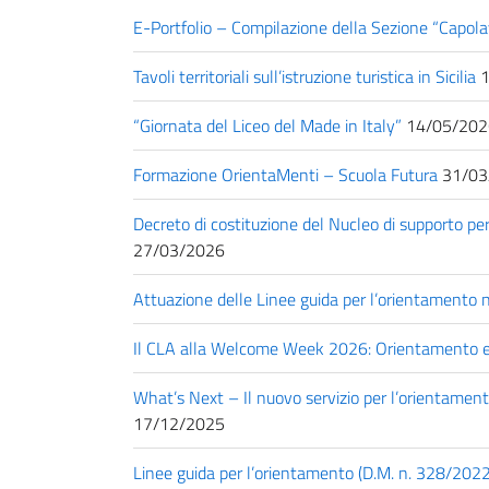
E-Portfolio – Compilazione della Sezione “Capol
Tavoli territoriali sull’istruzione turistica in Sicilia
1
“Giornata del Liceo del Made in Italy”
14/05/202
Formazione OrientaMenti – Scuola Futura
31/03
Decreto di costituzione del Nucleo di supporto 
27/03/2026
Attuazione delle Linee guida per l’orientamento 
Il CLA alla Welcome Week 2026: Orientamento e 
What’s Next – Il nuovo servizio per l’orientament
17/12/2025
Linee guida per l’orientamento (D.M. n. 328/2022):