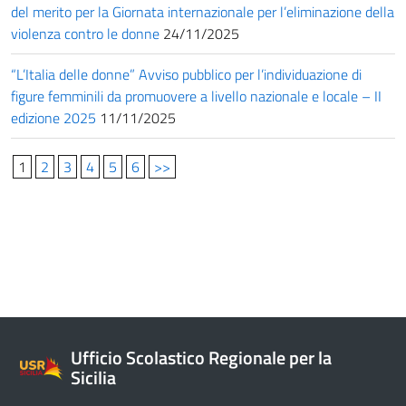
del merito per la Giornata internazionale per l’eliminazione della
violenza contro le donne
24/11/2025
“L’Italia delle donne” Avviso pubblico per l’individuazione di
figure femminili da promuovere a livello nazionale e locale – II
edizione 2025
11/11/2025
1
2
3
4
5
6
>>
Ufficio Scolastico Regionale per la
Sicilia