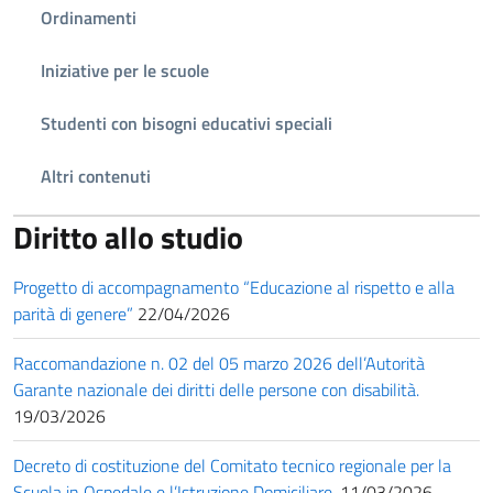
Ordinamenti
Iniziative per le scuole
Studenti con bisogni educativi speciali
Altri contenuti
Diritto allo studio
Progetto di accompagnamento “Educazione al rispetto e alla
parità di genere”
22/04/2026
Raccomandazione n. 02 del 05 marzo 2026 dell’Autorità
Garante nazionale dei diritti delle persone con disabilità.
19/03/2026
Decreto di costituzione del Comitato tecnico regionale per la
Scuola in Ospedale e l’Istruzione Domiciliare.
11/03/2026