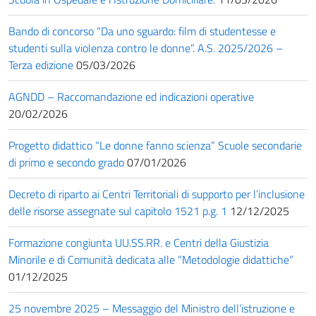
Bando di concorso “Da uno sguardo: film di studentesse e
studenti sulla violenza contro le donne”. A.S. 2025/2026 –
Terza edizione
05/03/2026
AGNDD – Raccomandazione ed indicazioni operative
20/02/2026
Progetto didattico “Le donne fanno scienza” Scuole secondarie
di primo e secondo grado
07/01/2026
Decreto di riparto ai Centri Territoriali di supporto per l’inclusione
delle risorse assegnate sul capitolo 1521 p.g. 1
12/12/2025
Formazione congiunta UU.SS.RR. e Centri della Giustizia
Minorile e di Comunità dedicata alle “Metodologie didattiche”
01/12/2025
25 novembre 2025 – Messaggio del Ministro dell’istruzione e