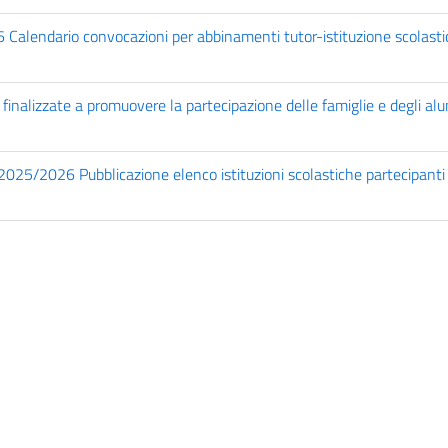
6 Calendario convocazioni per abbinamenti tutor-istituzione scolasti
 finalizzate a promuovere la partecipazione delle famiglie e degli alun
 2025/2026 Pubblicazione elenco istituzioni scolastiche partecipanti