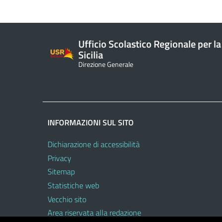
Ufficio Scolastico Regionale per la
Sicilia
Direzione Generale
INFORMAZIONI SUL SITO
Dichiarazione di accessibilità
Privacy
Sitemap
Statistiche web
Vecchio sito
Area riservata alla redazione