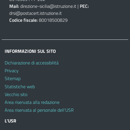
Mail:
direzione-sicilia@istruzione.it
|
PEC:
drsi@postacert.istruzione.it
Codice fiscale:
80018500829
INFORMAZIONI SUL SITO
Dichiarazione di accessibilità
Privacy
Sitemap
Statistiche web
Vecchio sito
Area riservata alla redazione
Area riservata al personale dell’USR
L’USR