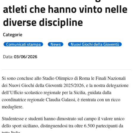
atleti che hanno vinto nelle
diverse discipline
Categorie
Comunicati stampa
News
Nuovi Giochi della Gioventù
Data:
03/06/2026
Si sono concluse allo Stadio Olimpico di Roma le Finali Nazionali
dei Nuovi Giochi della Gioventù 2025/2026, e la nostra delegazione
dell’Ufficio scolastico regionale per la Sicilia, guidata dalla
coordinatrice regionale Claudia Galassi, è rientrata con un ricco
medagliere.
Studentesse e studenti hanno dimostrato sul campo il valore unico
dello sport siciliano, distinguendosi tra oltre 6.500 partecipanti da
tutta Italia.