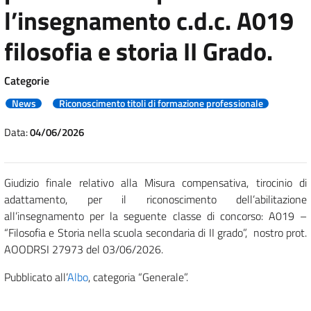
l’insegnamento c.d.c. A019
filosofia e storia II Grado.
Categorie
News
Riconoscimento titoli di formazione professionale
Data:
04/06/2026
Giudizio finale relativo alla Misura compensativa, tirocinio di
adattamento, per il riconoscimento dell’abilitazione
all’insegnamento per la seguente classe di concorso: A019 –
“Filosofia e Storia nella scuola secondaria di II grado”, nostro prot.
AOODRSI 27973 del 03/06/2026.
Pubblicato all’
Albo
, categoria “Generale”.