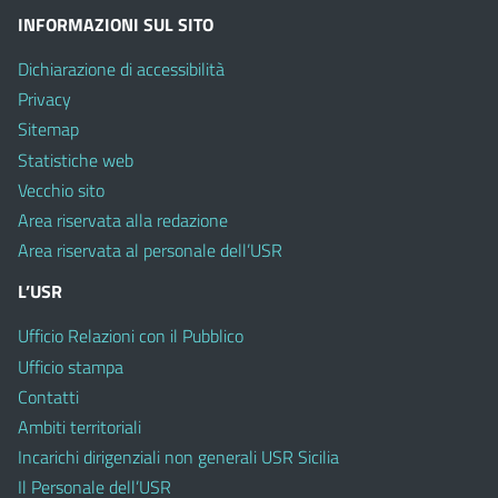
INFORMAZIONI SUL SITO
Dichiarazione di accessibilità
Privacy
Sitemap
Statistiche web
Vecchio sito
Area riservata alla redazione
Area riservata al personale dell’USR
L’USR
Ufficio Relazioni con il Pubblico
Ufficio stampa
Contatti
Ambiti territoriali
Incarichi dirigenziali non generali USR Sicilia
Il Personale dell’USR