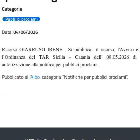
Categorie
Pubblici proclami
Data:
04/06/2026
Ricorso GIARRUSO IRENE . Si pubblica il ricorso, l’Avviso e
l’Ordinanza del TAR Sicilia – Catania dell’ 08.05.2026 di
autorizzazione alla notifica per pubblici proclami.
Pubblicato all’
Albo
, categoria “Notifiche per pubblici proclami”.