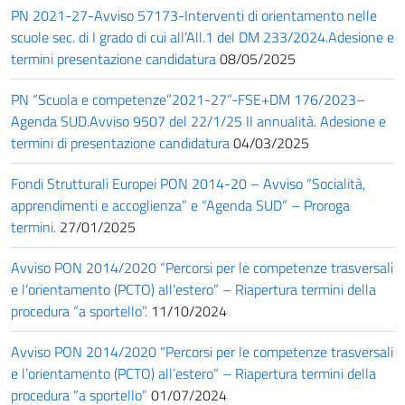
PN 2021-27-Avviso 57173-Interventi di orientamento nelle
scuole sec. di I grado di cui all’All.1 del DM 233/2024.Adesione e
termini presentazione candidatura
08/05/2025
PN “Scuola e competenze”2021-27”-FSE+DM 176/2023–
Agenda SUD.Avviso 9507 del 22/1/25 II annualità. Adesione e
termini di presentazione candidatura
04/03/2025
Fondi Strutturali Europei PON 2014-20 – Avviso “Socialità,
apprendimenti e accoglienza” e “Agenda SUD” – Proroga
termini.
27/01/2025
Avviso PON 2014/2020 “Percorsi per le competenze trasversali
e l’orientamento (PCTO) all’estero” – Riapertura termini della
procedura “a sportello”.
11/10/2024
Avviso PON 2014/2020 “Percorsi per le competenze trasversali
e l’orientamento (PCTO) all’estero” – Riapertura termini della
procedura “a sportello”
01/07/2024