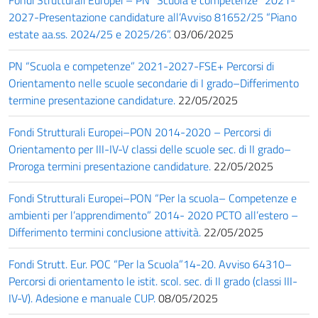
2027-Presentazione candidature all’Avviso 81652/25 “Piano
estate aa.ss. 2024/25 e 2025/26”.
03/06/2025
PN “Scuola e competenze” 2021-2027-FSE+ Percorsi di
Orientamento nelle scuole secondarie di I grado–Differimento
termine presentazione candidature.
22/05/2025
Fondi Strutturali Europei–PON 2014-2020 – Percorsi di
Orientamento per III-IV-V classi delle scuole sec. di II grado–
Proroga termini presentazione candidature.
22/05/2025
Fondi Strutturali Europei–PON “Per la scuola– Competenze e
ambienti per l’apprendimento” 2014- 2020 PCTO all’estero –
Differimento termini conclusione attività.
22/05/2025
Fondi Strutt. Eur. POC “Per la Scuola”14-20. Avviso 64310–
Percorsi di orientamento le istit. scol. sec. di II grado (classi III-
IV-V). Adesione e manuale CUP.
08/05/2025