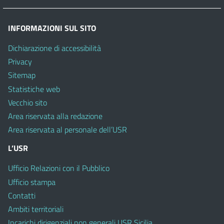
INFORMAZIONI SUL SITO
Dichiarazione di accessibilità
Privacy
Sitemap
Statistiche web
Vecchio sito
Area riservata alla redazione
Area riservata al personale dell’USR
L’USR
Ufficio Relazioni con il Pubblico
Ufficio stampa
Contatti
Ambiti territoriali
Incarichi dirigenziali non generali USR Sicilia