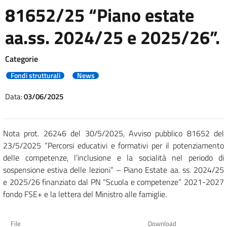
81652/25 “Piano estate
aa.ss. 2024/25 e 2025/26”.
Categorie
Fondi strutturali
News
Data:
03/06/2025
Nota prot. 26246 del 30/5/2025, Avviso pubblico 81652 del
23/5/2025 “Percorsi educativi e formativi per il potenziamento
delle competenze, l’inclusione e la socialità nel periodo di
sospensione estiva delle lezioni” – Piano Estate aa. ss. 2024/25
e 2025/26 finanziato dal PN “Scuola e competenze” 2021-2027
fondo FSE+ e la lettera del Ministro alle famiglie.
File
Download