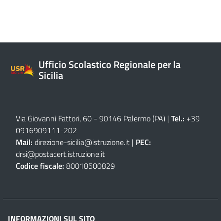
Ufficio Scolastico Regionale per la
Sicilia
Via Giovanni Fattori, 60 - 90146 Palermo (PA)
|
Tel.:
+39
0916909111
-
202
Mail:
direzione-sicilia@istruzione.it
|
PEC:
drsi@postacert.istruzione.it
Codice fiscale:
80018500829
INFORMAZIONI SUL SITO