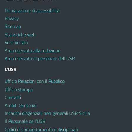
Dichiarazione di accessibilità
Privacy
Sitemap
Statistiche web
Vecchio sito
Area riservata alla redazione
Area riservata al personale dell’USR
L’USR
Ufficio Relazioni con il Pubblico
Ufficio stampa
Contatti
Ambiti territoriali
Incarichi dirigenziali non generali USR Sicilia
Il Personale dell’USR
Codici di comportamento e disciplinari