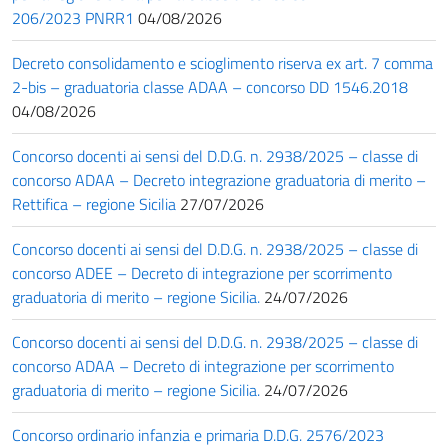
206/2023 PNRR1
04/08/2026
Decreto consolidamento e scioglimento riserva ex art. 7 comma
2-bis – graduatoria classe ADAA – concorso DD 1546.2018
04/08/2026
Concorso docenti ai sensi del D.D.G. n. 2938/2025 – classe di
concorso ADAA – Decreto integrazione graduatoria di merito –
Rettifica – regione Sicilia
27/07/2026
Concorso docenti ai sensi del D.D.G. n. 2938/2025 – classe di
concorso ADEE – Decreto di integrazione per scorrimento
graduatoria di merito – regione Sicilia.
24/07/2026
Concorso docenti ai sensi del D.D.G. n. 2938/2025 – classe di
concorso ADAA – Decreto di integrazione per scorrimento
graduatoria di merito – regione Sicilia.
24/07/2026
Concorso ordinario infanzia e primaria D.D.G. 2576/2023