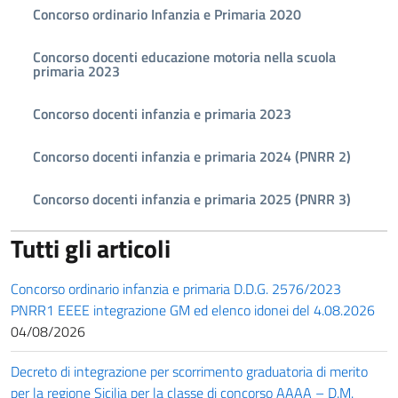
Concorso ordinario Infanzia e Primaria 2020
Concorso docenti educazione motoria nella scuola
primaria 2023
Concorso docenti infanzia e primaria 2023
Concorso docenti infanzia e primaria 2024 (PNRR 2)
Concorso docenti infanzia e primaria 2025 (PNRR 3)
Tutti gli articoli
Concorso ordinario infanzia e primaria D.D.G. 2576/2023
PNRR1 EEEE integrazione GM ed elenco idonei del 4.08.2026
04/08/2026
Decreto di integrazione per scorrimento graduatoria di merito
per la regione Sicilia per la classe di concorso AAAA – D.M.