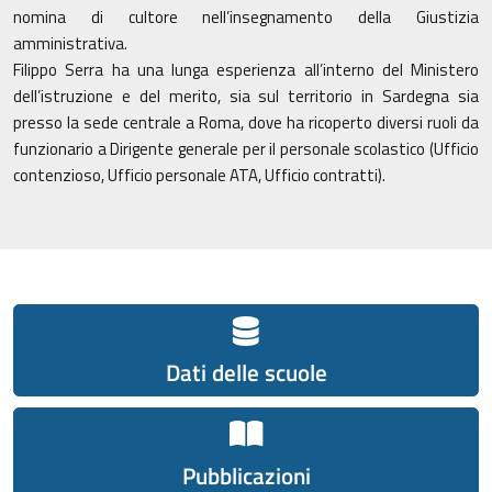
nomina di cultore nell’insegnamento della Giustizia
amministrativa.
Filippo Serra ha una lunga esperienza all’interno del Ministero
dell’istruzione e del merito, sia sul territorio in Sardegna sia
presso la sede centrale a Roma, dove ha ricoperto diversi ruoli da
funzionario a Dirigente generale per il personale scolastico (Ufficio
contenzioso, Ufficio personale ATA, Ufficio contratti).
Dati delle scuole
Pubblicazioni