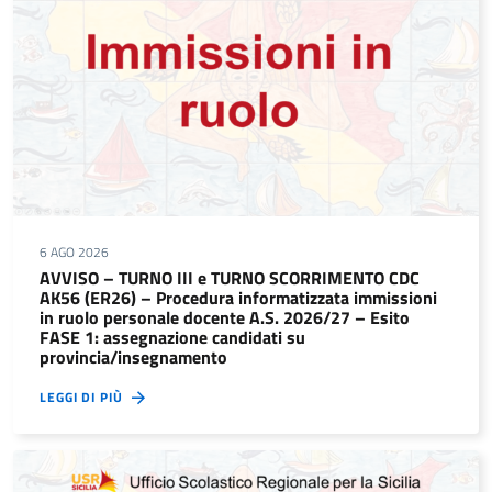
6 AGO 2026
AVVISO – TURNO III e TURNO SCORRIMENTO CDC
AK56 (ER26) – Procedura informatizzata immissioni
in ruolo personale docente A.S. 2026/27 – Esito
FASE 1: assegnazione candidati su
provincia/insegnamento
LEGGI DI PIÙ