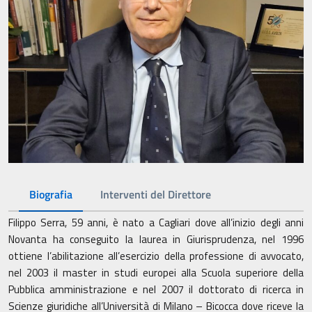
Biografia
Interventi del Direttore
Filippo Serra, 59 anni, è nato a Cagliari dove all’inizio degli anni
Novanta ha conseguito la laurea in Giurisprudenza, nel 1996
ottiene l’abilitazione all’esercizio della professione di avvocato,
nel 2003 il master in studi europei alla Scuola superiore della
Pubblica amministrazione e nel 2007 il dottorato di ricerca in
Scienze giuridiche all’Università di Milano – Bicocca dove riceve la