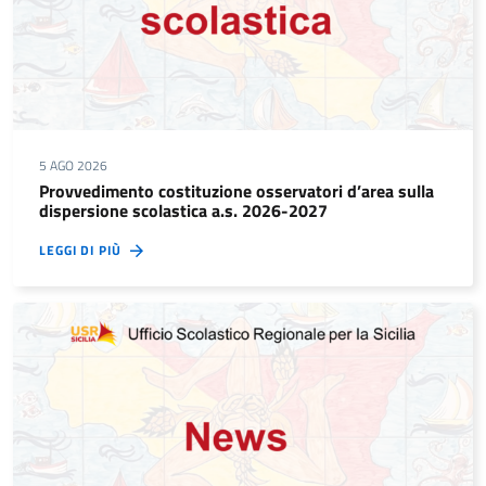
5 AGO 2026
Provvedimento costituzione osservatori d’area sulla
dispersione scolastica a.s. 2026-2027
LEGGI DI PIÙ