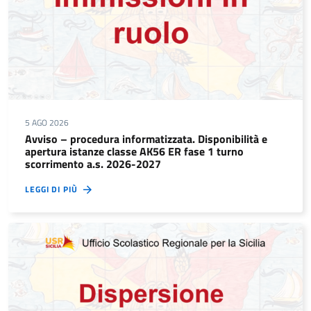
5 AGO 2026
Avviso – procedura informatizzata. Disponibilità e
apertura istanze classe AK56 ER fase 1 turno
scorrimento a.s. 2026-2027
LEGGI DI PIÙ