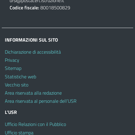
drsi@postacert.istruzione.it
Codice fiscale:
80018500829
INFORMAZIONI SUL SITO
Dichiarazione di accessibilità
Privacy
Sitemap
Statistiche web
Vecchio sito
Area riservata alla redazione
Area riservata al personale dell’USR
L’USR
Ufficio Relazioni con il Pubblico
Ufficio stampa