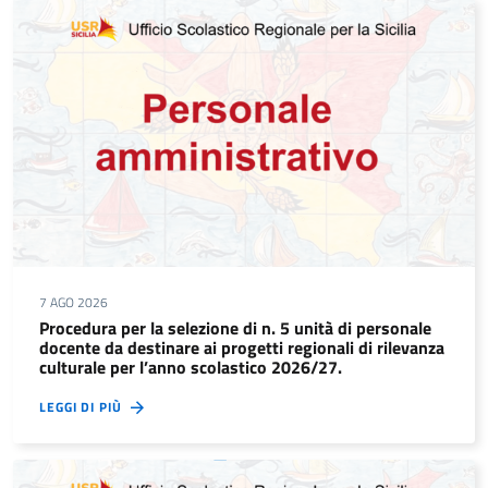
7 AGO 2026
Procedura per la selezione di n. 5 unità di personale
docente da destinare ai progetti regionali di rilevanza
culturale per l’anno scolastico 2026/27.
LEGGI DI PIÙ