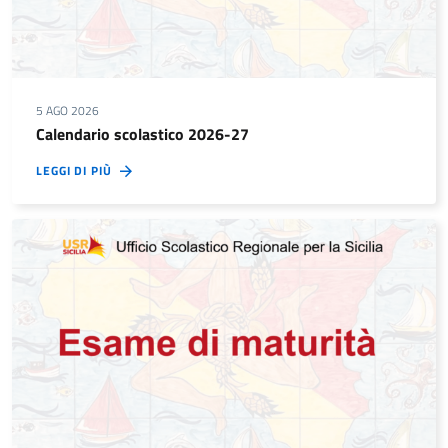
5 AGO 2026
Calendario scolastico 2026-27
LEGGI DI PIÙ