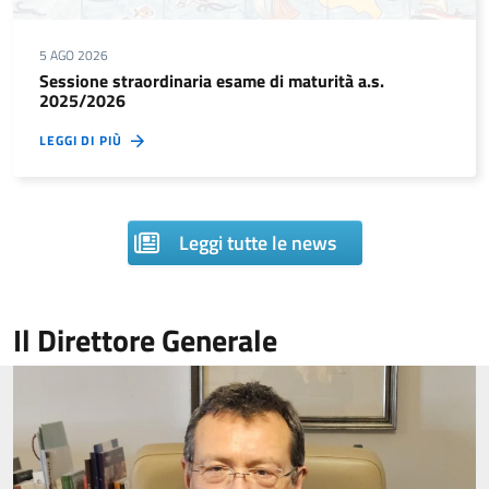
5 AGO 2026
Sessione straordinaria esame di maturità a.s.
2025/2026
LEGGI DI PIÙ
Leggi tutte le news
Il Direttore Generale