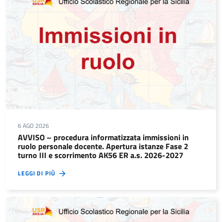
6 AGO 2026
AVVISO – procedura informatizzata immissioni in
ruolo personale docente. Apertura istanze Fase 2
turno III e scorrimento AK56 ER a.s. 2026-2027
LEGGI DI PIÙ