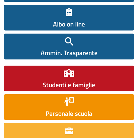
Albo on line
Ammin. Trasparente
Studenti e famiglie
Personale scuola