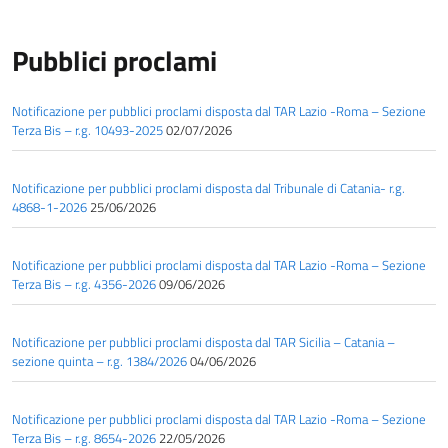
Pubblici proclami
Notificazione per pubblici proclami disposta dal TAR Lazio -Roma – Sezione
Terza Bis – r.g. 10493-2025
02/07/2026
Notificazione per pubblici proclami disposta dal Tribunale di Catania- r.g.
4868-1-2026
25/06/2026
Notificazione per pubblici proclami disposta dal TAR Lazio -Roma – Sezione
Terza Bis – r.g. 4356-2026
09/06/2026
Notificazione per pubblici proclami disposta dal TAR Sicilia – Catania –
sezione quinta – r.g. 1384/2026
04/06/2026
Notificazione per pubblici proclami disposta dal TAR Lazio -Roma – Sezione
Terza Bis – r.g. 8654-2026
22/05/2026