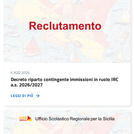
6 AGO 2026
Decreto riparto contingente immissioni in ruolo IRC
a.s. 2026/2027
LEGGI DI PIÙ