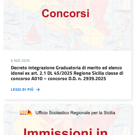
6 AGO 2026
Decreto integrazione Graduatoria di merito ed elenco
idonei ex art. 2.1 DL 45/2025 Regione Sicilia classe di
concorso A010 – concorso D.D. n. 2939.2025
LEGGI DI PIÙ