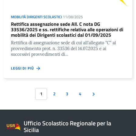
MOBILITÀ DIRIGENTI SCOLASTICI
11/08/2025
Rettifica assegnazione sede All. C nota DG
33536/2025 e ss. rettifiche relativa alle operazioni di
mobilità dei Dirigenti scolastici dal 01/09/2025
Rettifica di assegnazione sede di cui all'allegato "C" al
provvedimento prot. n. 33536 del 14.07.2025 e ai
successivi provvedimenti di…
LEGGI DI PIÙ
1
2
3
4
Ufficio Scolastico Regionale per la
Sicilia