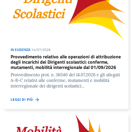
IN EVIDENZA
14/07/2026
Provvedimento relativo alle operazioni di attribuzione
degli incarichi dei Dirigenti scolastici: conferme,
mutamenti, mobilità interregionale dal 01/09/2026
Provvedimento prot. n. 36540 del 14.07.2026 e gli allegati
A-B-C relativi alle conferme, mutamenti e mobilità
interregionale dei dirigenti scolastici…
LEGGI DI PIÙ