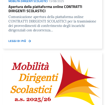
MOBILITÀ DIRIGENTI SCOLASTICI
13/08/2025
Apertura della piattaforma online CONTRATTI
DIRIGENTI SCOLASTICI
Comunicazione apertura della piattaforma online
CONTRATTI DIRIGENTI SCOLASTICI per la trasmissione
dei provvedimenti di conferimento degli incarichi
dirigenziali con decorrenza…
LEGGI DI PIÙ