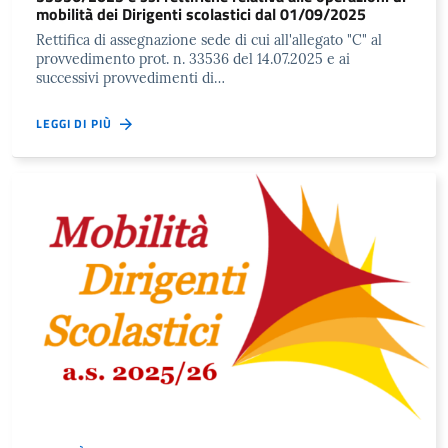
mobilità dei Dirigenti scolastici dal 01/09/2025
Rettifica di assegnazione sede di cui all'allegato "C" al
provvedimento prot. n. 33536 del 14.07.2025 e ai
successivi provvedimenti di…
LEGGI DI PIÙ