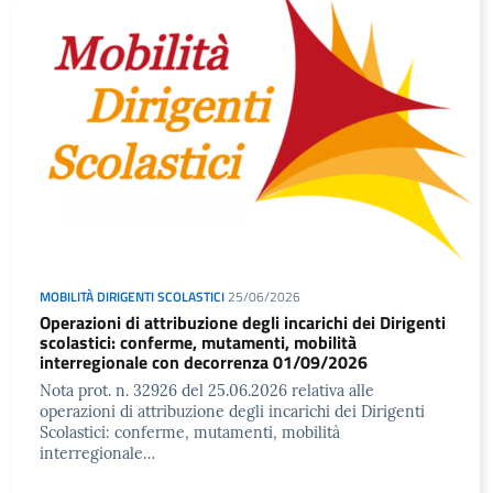
MOBILITÀ DIRIGENTI SCOLASTICI
25/06/2026
Operazioni di attribuzione degli incarichi dei Dirigenti
scolastici: conferme, mutamenti, mobilità
interregionale con decorrenza 01/09/2026
Nota prot. n. 32926 del 25.06.2026 relativa alle
operazioni di attribuzione degli incarichi dei Dirigenti
Scolastici: conferme, mutamenti, mobilità
interregionale…