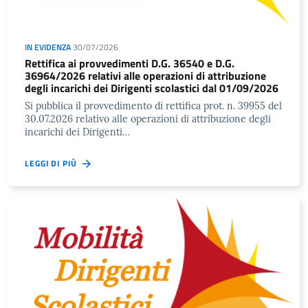
IN EVIDENZA
30/07/2026
Rettifica ai provvedimenti D.G. 36540 e D.G.
36964/2026 relativi alle operazioni di attribuzione
degli incarichi dei Dirigenti scolastici dal 01/09/2026
Si pubblica il provvedimento di rettifica prot. n. 39955 del
30.07.2026 relativo alle operazioni di attribuzione degli
incarichi dei Dirigenti…
LEGGI DI PIÙ