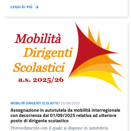
LEGGI DI PIÙ
MOBILITÀ DIRIGENTI SCOLASTICI
25/08/2025
Assegnazione in autotutela da mobilità interregionale
con decorrenza dal 01/09/2025 relativa ad ulteriore
posto di dirigente scolastico
Provvedimento con il quale si dispone in autotutela