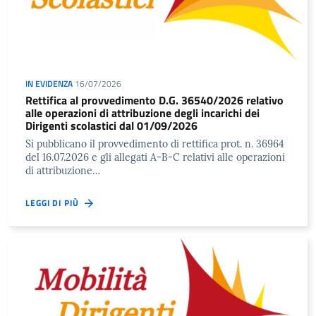
IN EVIDENZA
16/07/2026
Rettifica al provvedimento D.G. 36540/2026 relativo
alle operazioni di attribuzione degli incarichi dei
Dirigenti scolastici dal 01/09/2026
Si pubblicano il provvedimento di rettifica prot. n. 36964
del 16.07.2026 e gli allegati A-B-C relativi alle operazioni
di attribuzione…
LEGGI DI PIÙ