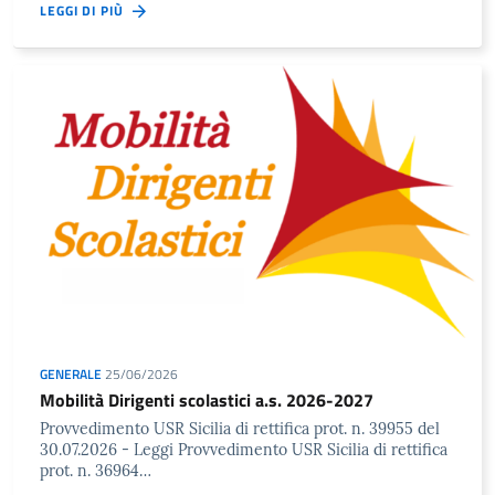
LEGGI DI PIÙ
GENERALE
25/06/2026
Mobilità Dirigenti scolastici a.s. 2026-2027
Provvedimento USR Sicilia di rettifica prot. n. 39955 del
30.07.2026 - Leggi Provvedimento USR Sicilia di rettifica
prot. n. 36964…