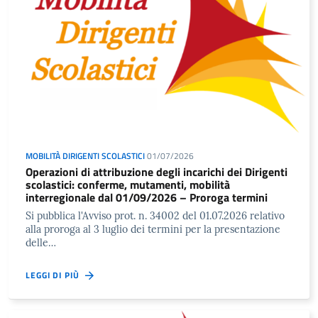
MOBILITÀ DIRIGENTI SCOLASTICI
01/07/2026
Operazioni di attribuzione degli incarichi dei Dirigenti
scolastici: conferme, mutamenti, mobilità
interregionale dal 01/09/2026 – Proroga termini
Si pubblica l'Avviso prot. n. 34002 del 01.07.2026 relativo
alla proroga al 3 luglio dei termini per la presentazione
delle…
LEGGI DI PIÙ