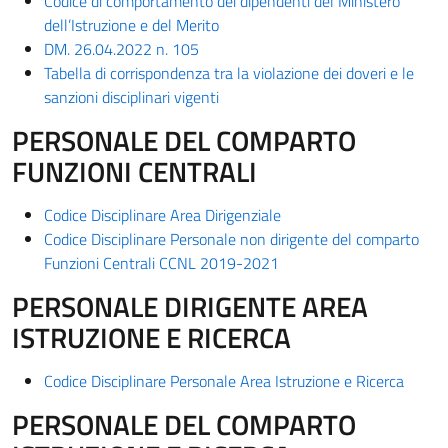
Codice di comportamento dei dipendenti del Ministero
dell’Istruzione e del Merito
DM. 26.04.2022 n. 105
Tabella di corrispondenza tra la violazione dei doveri e le
sanzioni disciplinari vigenti
PERSONALE DEL COMPARTO
FUNZIONI CENTRALI
Codice Disciplinare Area Dirigenziale
Codice Disciplinare Personale non dirigente del comparto
Funzioni Centrali CCNL 2019-2021
PERSONALE DIRIGENTE AREA
ISTRUZIONE E RICERCA
Codice Disciplinare Personale Area Istruzione e Ricerca
PERSONALE DEL COMPARTO