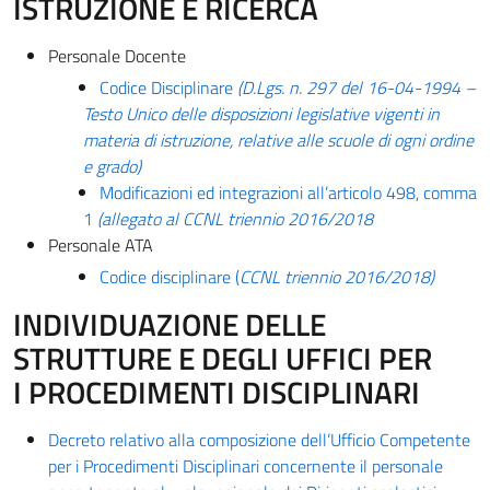
ISTRUZIONE E RICERCA
Personale Docente
Codice Disciplinare
(D.Lgs. n. 297 del 16-04-1994 –
Testo Unico delle disposizioni legislative vigenti in
materia di istruzione, relative alle scuole di ogni ordine
e grado)
Modificazioni ed integrazioni all’articolo 498, comma
1
(allegato al CCNL triennio 2016/2018
Personale ATA
Codice disciplinare (
CCNL triennio 2016/2018)
INDIVIDUAZIONE DELLE
STRUTTURE E DEGLI UFFICI PER
I PROCEDIMENTI DISCIPLINARI
Decreto relativo alla composizione dell’Ufficio Competente
per i Procedimenti Disciplinari concernente il personale