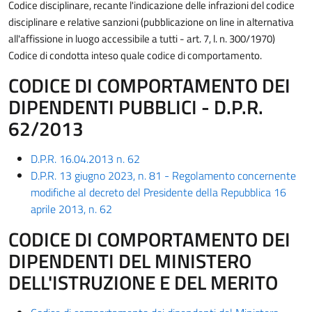
Codice disciplinare, recante l'indicazione delle infrazioni del codice
disciplinare e relative sanzioni (pubblicazione on line in alternativa
all'affissione in luogo accessibile a tutti - art. 7, l. n. 300/1970)
Codice di condotta inteso quale codice di comportamento.
CODICE DI COMPORTAMENTO DEI
DIPENDENTI PUBBLICI - D.P.R.
62/2013
D.P.R. 16.04.2013 n. 62
D.P.R. 13 giugno 2023, n. 81 - Regolamento concernente
modifiche al decreto del Presidente della Repubblica 16
aprile 2013, n. 62
CODICE DI COMPORTAMENTO DEI
DIPENDENTI DEL MINISTERO
DELL'ISTRUZIONE E DEL MERITO