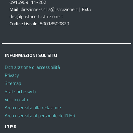
0916909111
-
202
Mail:
direzione-sicilia@istruzione.it
|
PEC:
drsi@postacert.istruzione.it
Codice fiscale:
80018500829
INFORMAZIONI SUL SITO
Dichiarazione di accessibilità
Privacy
Sitemap
Statistiche web
Vecchio sito
Area riservata alla redazione
Area riservata al personale dell’USR
L’USR