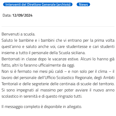
Interventi del Direttore Generale (archivio)
News
Data:
12/09/2024
Benvenuti a scuola.
Saluto le bambine e i bambini che vi entrano per la prima volta
quest’anno e saluto anche voi, care studentesse e cari studenti
insieme a tutto il personale della Scuola siciliana.
Bentornati in classe dopo le vacanze estive. Alcuni lo hanno già
fatto, altri lo faranno ufficialmente da oggi.
Non si è fermato nei mesi più caldi – e non solo per il clima – il
lavoro del personale dell’Ufficio Scolastico Regionale, degli Ambiti
Territoriali e delle segreterie delle centinaia di scuole del territorio.
Si sono impegnati al massimo per poter avviare il nuovo anno
scolastico in serenità e di questo ringrazio tutti.
Il messaggio completo è disponibile in allegato.