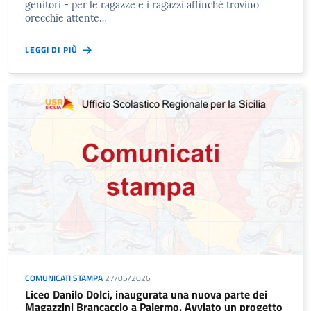
genitori - per le ragazze e i ragazzi affinché trovino
orecchie attente…
LEGGI DI PIÙ
COMUNICATI STAMPA
27/05/2026
Liceo Danilo Dolci, inaugurata una nuova parte dei
Magazzini Brancaccio a Palermo. Avviato un progetto