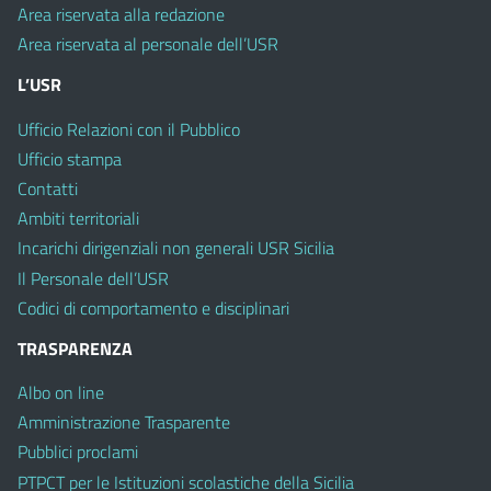
Area riservata alla redazione
Area riservata al personale dell’USR
L’USR
Ufficio Relazioni con il Pubblico
Ufficio stampa
Contatti
Ambiti territoriali
Incarichi dirigenziali non generali USR Sicilia
Il Personale dell’USR
Codici di comportamento e disciplinari
TRASPARENZA
Albo on line
Amministrazione Trasparente
Pubblici proclami
PTPCT per le Istituzioni scolastiche della Sicilia