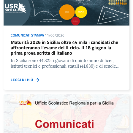
COMUNICATI STAMPA
11/06/2026
Maturità 2026 in Sicilia: oltre 44 mila i candidati che
affronteranno l’esame del II ciclo. Il 18 giugno la
prima prova scritta di Italiano
In Sicilia sono 44.325 i giovani di quinto anno di licei,
istituti tecnici e professionali statali (41.839) e di scuole…
LEGGI DI PIÙ