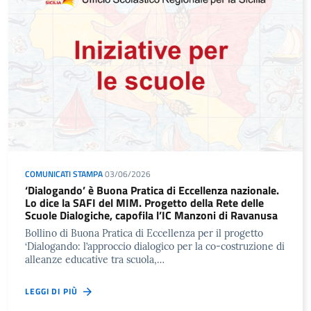
COMUNICATI STAMPA
03/06/2026
‘Dialogando’ è Buona Pratica di Eccellenza nazionale.
Lo dice la SAFI del MIM. Progetto della Rete delle
Scuole Dialogiche, capofila l’IC Manzoni di Ravanusa
Bollino di Buona Pratica di Eccellenza per il progetto
‘Dialogando: l’approccio dialogico per la co-costruzione di
alleanze educative tra scuola,…
LEGGI DI PIÙ