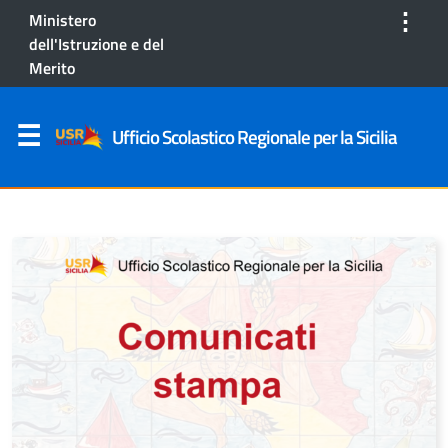
⋮
Ministero
dell'Istruzione e del
Merito
Ufficio Scolastico Regionale per la Sicilia