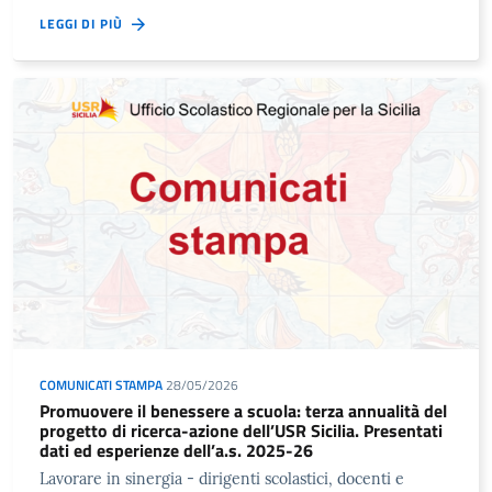
LEGGI DI PIÙ
COMUNICATI STAMPA
28/05/2026
Promuovere il benessere a scuola: terza annualità del
progetto di ricerca-azione dell’USR Sicilia. Presentati
dati ed esperienze dell’a.s. 2025-26
Lavorare in sinergia - dirigenti scolastici, docenti e