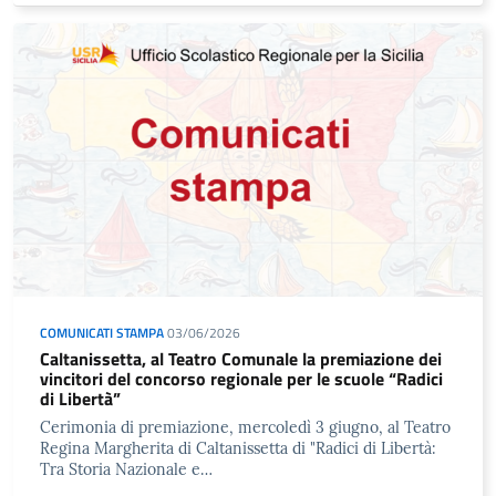
COMUNICATI STAMPA
03/06/2026
Caltanissetta, al Teatro Comunale la premiazione dei
vincitori del concorso regionale per le scuole “Radici
di Libertà”
Cerimonia di premiazione, mercoledì 3 giugno, al Teatro
Regina Margherita di Caltanissetta di "Radici di Libertà:
Tra Storia Nazionale e…