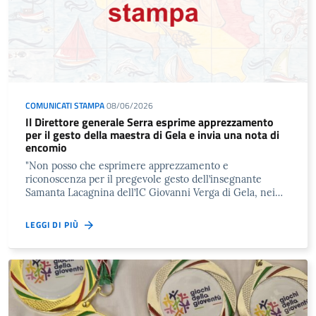
COMUNICATI STAMPA
08/06/2026
Il Direttore generale Serra esprime apprezzamento
per il gesto della maestra di Gela e invia una nota di
encomio
"Non posso che esprimere apprezzamento e
riconoscenza per il pregevole gesto dell’insegnante
Samanta Lacagnina dell’IC Giovanni Verga di Gela, nei…
LEGGI DI PIÙ