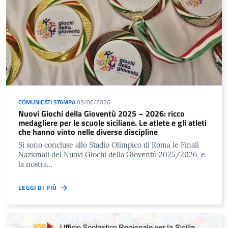
COMUNICATI STAMPA
03/06/2026
Nuovi Giochi della Gioventù 2025 – 2026: ricco
medagliere per le scuole siciliane. Le atlete e gli atleti
che hanno vinto nelle diverse discipline
Si sono concluse allo Stadio Olimpico di Roma le Finali
Nazionali dei Nuovi Giochi della Gioventù 2025/2026, e
la nostra…
LEGGI DI PIÙ