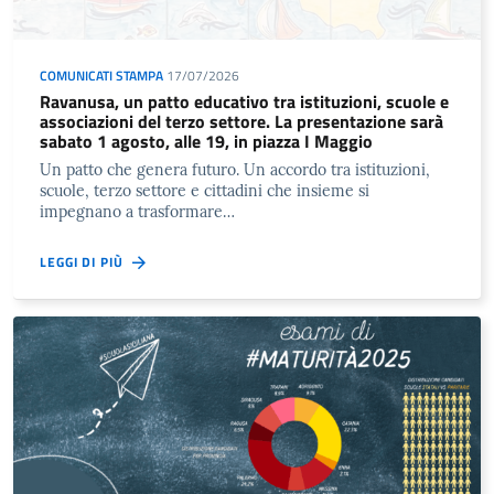
COMUNICATI STAMPA
17/07/2026
Ravanusa, un patto educativo tra istituzioni, scuole e
associazioni del terzo settore. La presentazione sarà
sabato 1 agosto, alle 19, in piazza I Maggio
Un patto che genera futuro. Un accordo tra istituzioni,
scuole, terzo settore e cittadini che insieme si
impegnano a trasformare…
LEGGI DI PIÙ