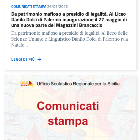
COMUNICATI STAMPA
26/05/2026
Da patrimonio mafioso a presidio di legalità. Al Liceo
Danilo Dolci di Palermo inaugurazione il 27 maggio di
una nuova parte dei Magazzini Brancaccio
Da patrimonio mafioso a presidio di legalità. Al liceo delle
Scienze Umane e Linguistico Danilo Dolci di Palermo (via
Natale…
LEGGI DI PIÙ