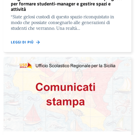
per formare studenti-manager e gestire spazi e
attività
“Siate gelosi custodi di questo spazio riconquistato in
modo che possiate consegnarlo alle generazioni di
studenti che verranno. Una realtà…
LEGGI DI PIÙ