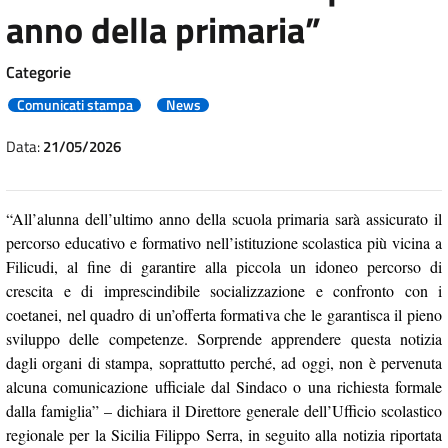
anno della primaria”
Categorie
Comunicati stampa
News
Data:
21/05/2026
“All’alunna dell’ultimo anno della scuola primaria sarà assicurato il
percorso educativo e formativo nell’istituzione scolastica più vicina a
Filicudi, al fine di garantire alla piccola un idoneo percorso di
crescita e di imprescindibile socializzazione e confronto con i
coetanei, nel quadro di un’offerta formativa che le garantisca il pieno
sviluppo delle competenze. Sorprende apprendere questa notizia
dagli organi di stampa, soprattutto perché, ad oggi, non è pervenuta
alcuna comunicazione ufficiale dal Sindaco o una richiesta formale
dalla famiglia” – dichiara il Direttore generale dell’Ufficio scolastico
regionale per la Sicilia Filippo Serra, in seguito alla notizia riportata