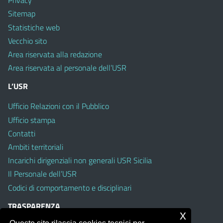
Privacy
Sitemap
Statistiche web
Vecchio sito
Area riservata alla redazione
Area riservata al personale dell’USR
L’USR
Ufficio Relazioni con il Pubblico
Ufficio stampa
Contatti
Ambiti territoriali
Incarichi dirigenziali non generali USR Sicilia
Il Personale dell’USR
Codici di comportamento e disciplinari
TRASPARENZA
x