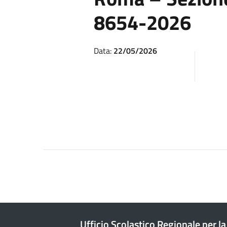
8654-2026
Data:
22/05/2026
Ufficio Scolastico Regionale per la