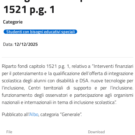
1521 p.g. 1
Categorie
Studenti con bisogni educativi speciali
Data:
12/12/2025
Riparto fondi capitolo 1521 p.g. 1, relativo a “Interventi finanziari
per il potenziamento e la qualificazione dell’offerta di integrazione
scolastica degli alunni con disabilità e DSA. nuove tecnologie per
l’inclusione, Centri territoriali di supporto e per l’inclusione.
funzionamento degli osservatori e partecipazione agli organismi
nazionali e internazionali in tema di inclusione scolastica”.
Pubblicato all’
Albo
, categoria “Generale”.
File
Download