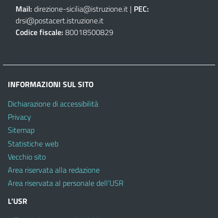
Mail:
direzione-sicilia@istruzione.it
|
PEC:
drsi@postacert.istruzione.it
Codice fiscale:
80018500829
INFORMAZIONI SUL SITO
Dichiarazione di accessibilità
Privacy
Sitemap
Statistiche web
Vecchio sito
Area riservata alla redazione
Area riservata al personale dell’USR
L’USR