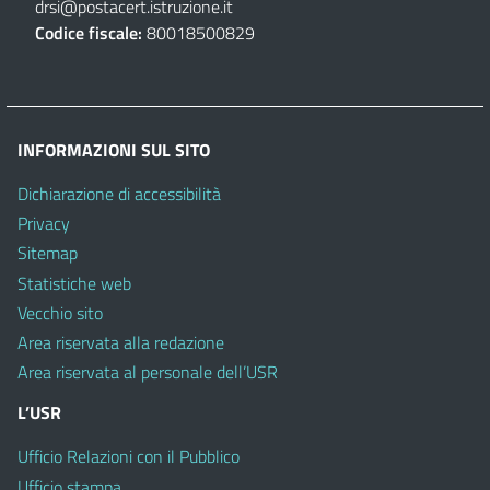
drsi@postacert.istruzione.it
Codice fiscale:
80018500829
INFORMAZIONI SUL SITO
Dichiarazione di accessibilità
Privacy
Sitemap
Statistiche web
Vecchio sito
Area riservata alla redazione
Area riservata al personale dell’USR
L’USR
Ufficio Relazioni con il Pubblico
Ufficio stampa