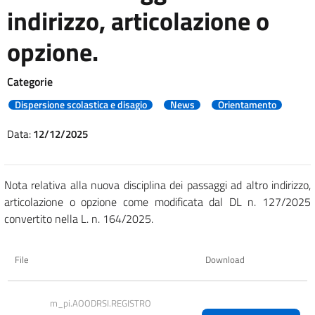
indirizzo, articolazione o
opzione.
Categorie
Dispersione scolastica e disagio
News
Orientamento
Data:
12/12/2025
Nota relativa alla nuova disciplina dei passaggi ad altro indirizzo,
articolazione o opzione come modificata dal DL n. 127/2025
convertito nella L. n. 164/2025.
File
Download
m_pi.AOODRSI.REGISTRO 