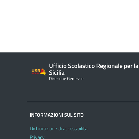
Ufficio Scolastico Regionale per la
Sicilia
Direzione Generale
INFORMAZIONI SUL SITO
Dichiarazione di accessibilità
Privacy