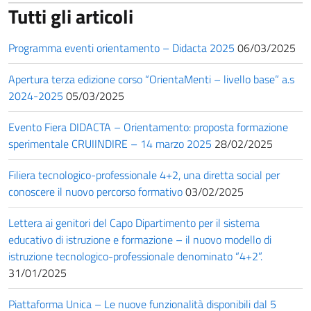
Tutti gli articoli
Programma eventi orientamento – Didacta 2025
06/03/2025
Apertura terza edizione corso “OrientaMenti – livello base” a.s
2024-2025
05/03/2025
Evento Fiera DIDACTA – Orientamento: proposta formazione
sperimentale CRUIINDIRE – 14 marzo 2025
28/02/2025
Filiera tecnologico-professionale 4+2, una diretta social per
conoscere il nuovo percorso formativo
03/02/2025
Lettera ai genitori del Capo Dipartimento per il sistema
educativo di istruzione e formazione – il nuovo modello di
istruzione tecnologico-professionale denominato “4+2”.
31/01/2025
Piattaforma Unica – Le nuove funzionalità disponibili dal 5