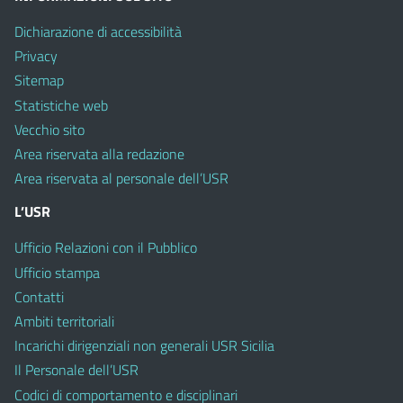
Dichiarazione di accessibilità
Privacy
Sitemap
Statistiche web
Vecchio sito
Area riservata alla redazione
Area riservata al personale dell’USR
L’USR
Ufficio Relazioni con il Pubblico
Ufficio stampa
Contatti
Ambiti territoriali
Incarichi dirigenziali non generali USR Sicilia
Il Personale dell’USR
Codici di comportamento e disciplinari