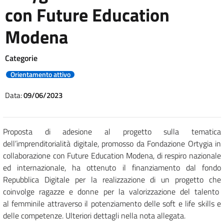
con Future Education
Modena
Categorie
Orientamento attivo
Data:
09/06/2023
Proposta di adesione al progetto sulla tematica
dell’imprenditorialità digitale, promosso da Fondazione Ortygia in
collaborazione con Future Education Modena, di respiro nazionale
ed internazionale, ha ottenuto il finanziamento dal fondo
Repubblica Digitale per la realizzazione di un progetto che
coinvolge ragazze e donne per la valorizzazione del talento
al femminile attraverso il potenziamento delle soft e life skills e
delle competenze. Ulteriori dettagli nella nota allegata.