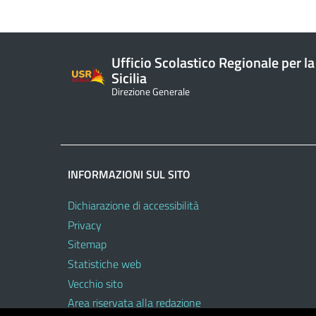
Ufficio Scolastico Regionale per la
Sicilia
Direzione Generale
INFORMAZIONI SUL SITO
Dichiarazione di accessibilità
Privacy
Sitemap
Statistiche web
Vecchio sito
Area riservata alla redazione