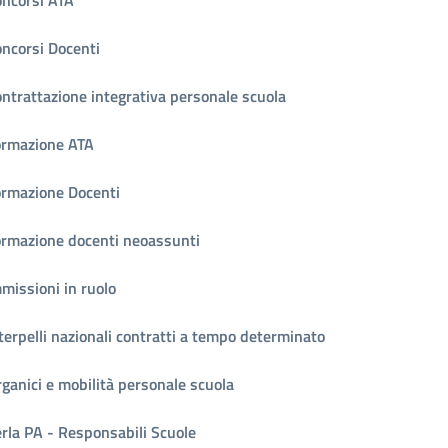
ncorsi Docenti
ntrattazione integrativa personale scuola
ormazione ATA
rmazione Docenti
rmazione docenti neoassunti
missioni in ruolo
terpelli nazionali contratti a tempo determinato
ganici e mobilità personale scuola
rla PA - Responsabili Scuole