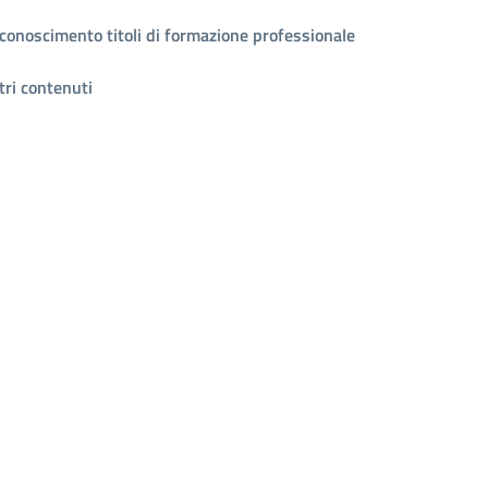
conoscimento titoli di formazione professionale
tri contenuti