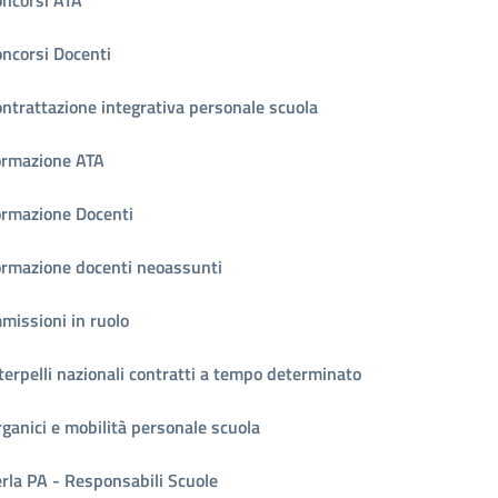
ncorsi Docenti
ntrattazione integrativa personale scuola
ormazione ATA
rmazione Docenti
rmazione docenti neoassunti
missioni in ruolo
terpelli nazionali contratti a tempo determinato
ganici e mobilità personale scuola
rla PA - Responsabili Scuole