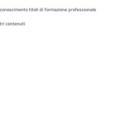
conoscimento titoli di formazione professionale
tri contenuti