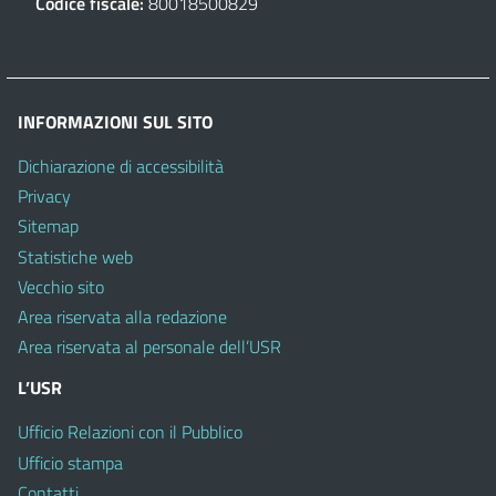
Codice fiscale:
80018500829
INFORMAZIONI SUL SITO
Dichiarazione di accessibilità
Privacy
Sitemap
Statistiche web
Vecchio sito
Area riservata alla redazione
Area riservata al personale dell’USR
L’USR
Ufficio Relazioni con il Pubblico
Ufficio stampa
Contatti