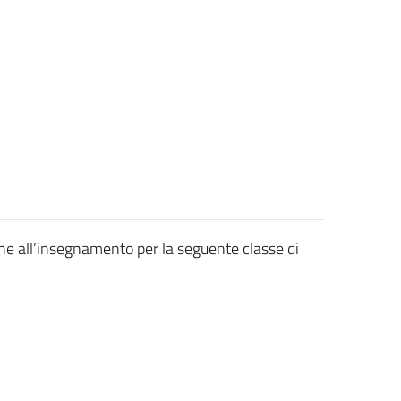
ione all’insegnamento per la seguente classe di