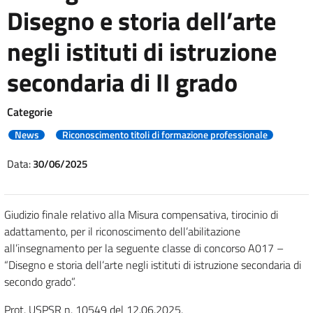
Disegno e storia dell’arte
negli istituti di istruzione
secondaria di II grado
Categorie
News
Riconoscimento titoli di formazione professionale
Data:
30/06/2025
Giudizio finale relativo alla Misura compensativa, tirocinio di
adattamento, per il riconoscimento dell’abilitazione
all’insegnamento per la seguente classe di concorso A017 –
“Disegno e storia dell’arte negli istituti di istruzione secondaria di
secondo grado”.
Prot. USPSR n. 10549 del 12.06.2025.