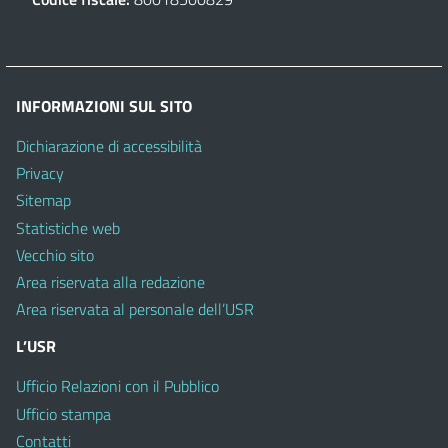
INFORMAZIONI SUL SITO
Dichiarazione di accessibilità
Privacy
Sitemap
Statistiche web
Vecchio sito
Area riservata alla redazione
Area riservata al personale dell’USR
L’USR
Ufficio Relazioni con il Pubblico
Ufficio stampa
Contatti