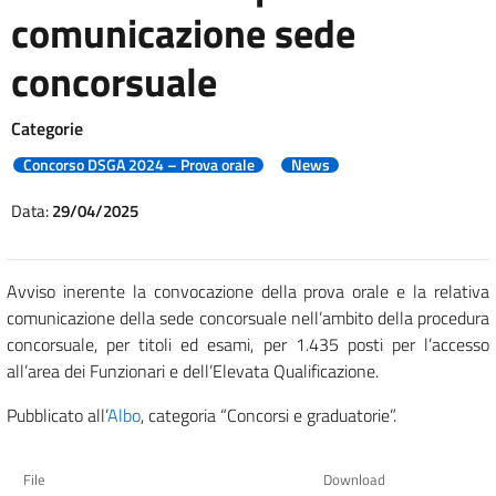
comunicazione sede
concorsuale
Categorie
Concorso DSGA 2024 – Prova orale
News
Data:
29/04/2025
Avviso inerente la convocazione della prova orale e la relativa
comunicazione della sede concorsuale nell’ambito della procedura
concorsuale, per titoli ed esami, per 1.435 posti per l’accesso
all’area dei Funzionari e dell’Elevata Qualificazione.
Pubblicato all’
Albo
, categoria “Concorsi e graduatorie”.
File
Download