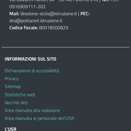
0916909111
-
202
Mail:
direzione-sicilia@istruzione.it
|
PEC:
drsi@postacert.istruzione.it
Codice fiscale:
80018500829
INFORMAZIONI SUL SITO
Dichiarazione di accessibilità
Privacy
Sitemap
Statistiche web
Vecchio sito
Area riservata alla redazione
Area riservata al personale dell’USR
L’USR