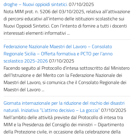
droghe – Nuovi oppioidi sintetici.
07/10/2025
Nota MIM prot. n. 5206 del 03/10/2025, relativa all’attivazione
di percorsi educativi all’interno delle istituzioni scolastiche sui
Nuovi Oppioidi Sintetici. Con l’intento di fornire a tutti i docenti
interessati elementi informativi ...
Federazione Nazionale Maestri del Lavoro – Consolato
Regionale Sicilia – Offerta formativa e PCTO per l’anno
scolastico 2025-2026
07/10/2025
Facendo seguito al Protocollo d’intesa sottoscritto dal Ministero
dell’Istruzione e del Merito con la Federazione Nazionale dei
Maestri del Lavoro, si comunica che il Consolato Regionale dei
Maestri del Lavoro ...
Giornata internazionale per la riduzione del rischio dei disastri
naturali. Iniziativa “L’attimo decisivo – La goccia”
07/10/2025
Nell’ambito delle attività previste dal Protocollo di intesa tra
MIM e la Presidenza del Consiglio dei ministri – Dipartimento
della Protezione civile, in occasione della celebrazione della