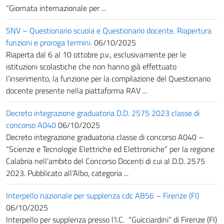
“Giornata internazionale per ...
SNV – Questionario scuola e Questionario docente. Riapertura
funzioni e proroga termini.
06/10/2025
Riaperta dal 6 al 10 ottobre p.v., esclusivamente per le
istituzioni scolastiche che non hanno già effettuato
l’inserimento, la funzione per la compilazione del Questionario
docente presente nella piattaforma RAV ...
Decreto integrazione graduatoria D.D. 2575 2023 classe di
concorso A040
06/10/2025
Decreto integrazione graduatoria classe di concorso A040 –
“Scienze e Tecnologie Elettriche ed Elettroniche” per la regione
Calabria nell’ambito del Concorso Docenti di cui al D.D. 2575
2023. Pubblicato all’Albo, categoria ...
Interpello nazionale per supplenza cdc AB56 – Firenze (FI)
06/10/2025
Interpello per supplenza presso l’I.C. “Guicciardini” di Firenze (FI)