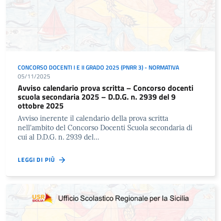
CONCORSO DOCENTI I E II GRADO 2025 (PNRR 3) - NORMATIVA
05/11/2025
Avviso calendario prova scritta – Concorso docenti
scuola secondaria 2025 – D.D.G. n. 2939 del 9
ottobre 2025
Avviso inerente il calendario della prova scritta
nell'ambito del Concorso Docenti Scuola secondaria di
cui al D.D.G. n. 2939 del…
LEGGI DI PIÙ