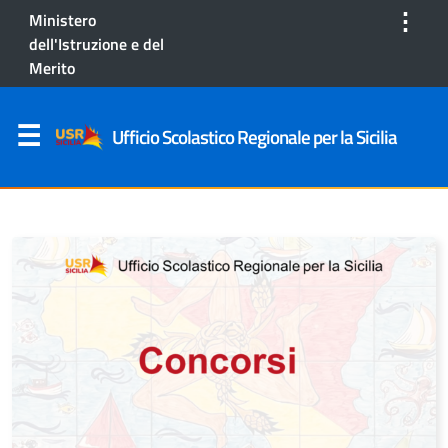
⋮
Ministero
dell'Istruzione e del
Merito
Ufficio Scolastico Regionale per la Sicilia