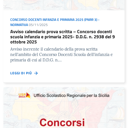
CONCORSO DOCENTI INFANZIA E PRIMARIA 2025 (PNRR 3) -
NORMATIVA
05/11/2025
Avviso calendario prova scritta – Concorso docenti
scuola infanzia e primaria 2025- D.D.G. n. 2938 del 9
ottobre 2025
Avviso inerente il calendario della prova scritta
nell'ambito del Concorso Docenti Scuola dell'infanzia e
primaria di cui al D.D.G. n.…
LEGGI DI PIÙ