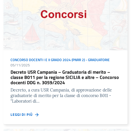
CONCORSO DOCENTI I E II GRADO 2024 (PNRR 2) - GRADUATORIE
05/11/2025
Decreto USR Campania – Graduatoria di merito –
classe B011 per la regione SICILIA e altre – Concorso
docenti DDG n. 3059/2024
Decreto, a cura USR Campania, di approvazione delle
graduatorie di merito per la classe di concorso B011 -
"Laboratori di…
LEGGI DI PIÙ