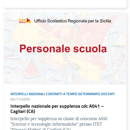
INTERPELLI NAZIONALI CONTRATTI A TEMPO DETERMINATO DOCENTI
04/11/2025
Interpello nazionale per supplenza cdc A041 –
Cagliari (CA)
Interpello per supplenza su classe di concorso A041
"Scienze e tecnologie informatiche" presso ITET
"Meucci-Mattei" di Cagliari (CA).