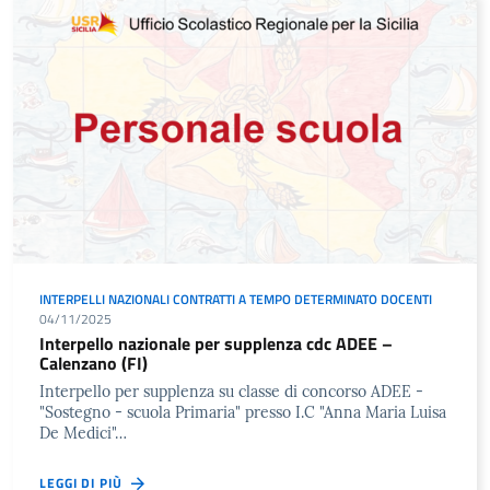
INTERPELLI NAZIONALI CONTRATTI A TEMPO DETERMINATO DOCENTI
04/11/2025
Interpello nazionale per supplenza cdc ADEE –
Calenzano (FI)
Interpello per supplenza su classe di concorso ADEE -
"Sostegno - scuola Primaria" presso I.C "Anna Maria Luisa
De Medici"…
LEGGI DI PIÙ