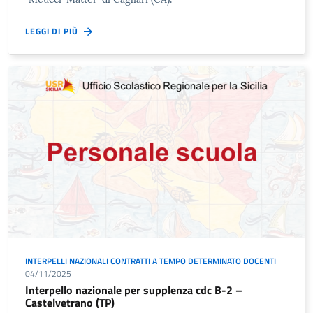
LEGGI DI PIÙ
INTERPELLI NAZIONALI CONTRATTI A TEMPO DETERMINATO DOCENTI
04/11/2025
Interpello nazionale per supplenza cdc B-2 –
Castelvetrano (TP)