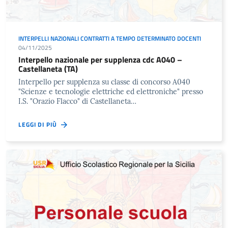
INTERPELLI NAZIONALI CONTRATTI A TEMPO DETERMINATO DOCENTI
04/11/2025
Interpello nazionale per supplenza cdc A040 –
Castellaneta (TA)
Interpello per supplenza su classe di concorso A040
"Scienze e tecnologie elettriche ed elettroniche" presso
I.S. "Orazio Flacco" di Castellaneta…
LEGGI DI PIÙ