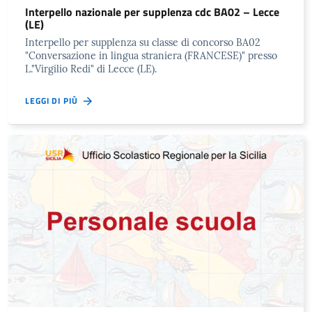
Interpello nazionale per supplenza cdc BA02 – Lecce
(LE)
Interpello per supplenza su classe di concorso BA02
"Conversazione in lingua straniera (FRANCESE)" presso
L."Virgilio Redi" di Lecce (LE).
LEGGI DI PIÙ