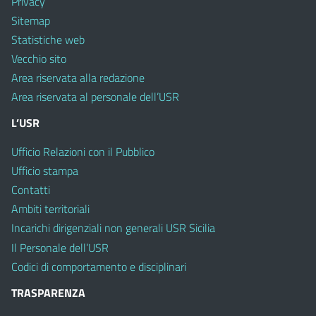
Privacy
Sitemap
Statistiche web
Vecchio sito
Area riservata alla redazione
Area riservata al personale dell’USR
L’USR
Ufficio Relazioni con il Pubblico
Ufficio stampa
Contatti
Ambiti territoriali
Incarichi dirigenziali non generali USR Sicilia
Il Personale dell’USR
Codici di comportamento e disciplinari
TRASPARENZA