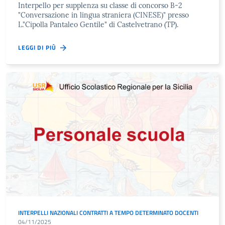
Interpello per supplenza su classe di concorso B-2
"Conversazione in lingua straniera (CINESE)" presso
L."Cipolla Pantaleo Gentile" di Castelvetrano (TP).
LEGGI DI PIÙ
INTERPELLI NAZIONALI CONTRATTI A TEMPO DETERMINATO DOCENTI
04/11/2025