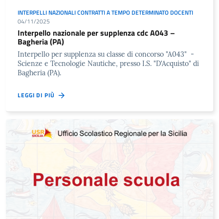
INTERPELLI NAZIONALI CONTRATTI A TEMPO DETERMINATO DOCENTI
04/11/2025
Interpello nazionale per supplenza cdc A043 –
Bagheria (PA)
Interpello per supplenza su classe di concorso "A043" -
Scienze e Tecnologie Nautiche, presso I.S. "D'Acquisto" di
Bagheria (PA).
LEGGI DI PIÙ