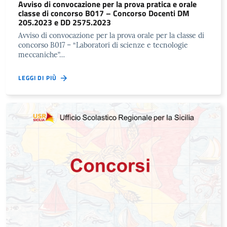
Avviso di convocazione per la prova pratica e orale
classe di concorso B017 – Concorso Docenti DM
205.2023 e DD 2575.2023
Avviso di convocazione per la prova orale per la classe di
concorso B017 – “Laboratori di scienze e tecnologie
meccaniche”…
LEGGI DI PIÙ