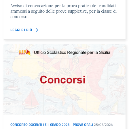
Avviso di convocazione per la prova pratica dei candidati
ammessi a seguito delle prove suppletive, per la classe di
concorso…
LEGGI DI PIÙ
CONCORSO DOCENTI I E II GRADO 2023 - PROVE ORALI
25/07/2024