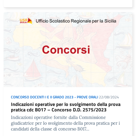
CONCORSO DOCENTI I E II GRADO 2023 - PROVE ORALI
22/08/2024
Indicazioni operative per lo svolgimento della prova
pratica cdc B017 – Concorso D.D. 2575/2023
Indicazioni operative fornite dalla Commissione
giudicatrice per lo svolgimento della prova pratica per i
candidati della classe di concorso B017…