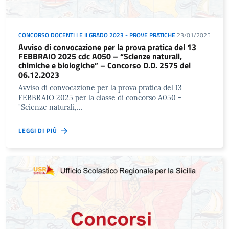
CONCORSO DOCENTI I E II GRADO 2023 - PROVE PRATICHE
23/01/2025
Avviso di convocazione per la prova pratica del 13
FEBBRAIO 2025 cdc A050 – “Scienze naturali,
chimiche e biologiche” – Concorso D.D. 2575 del
06.12.2023
Avviso di convocazione per la prova pratica del 13
FEBBRAIO 2025 per la classe di concorso A050 -
"Scienze naturali,…
LEGGI DI PIÙ