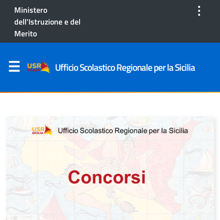
⋮
Ministero
dell'Istruzione e del
Merito
Ufficio Scolastico Regionale per la Sicilia