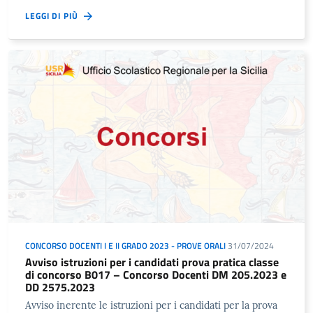
LEGGI DI PIÙ
CONCORSO DOCENTI I E II GRADO 2023 - PROVE ORALI
31/07/2024
Avviso istruzioni per i candidati prova pratica classe
di concorso B017 – Concorso Docenti DM 205.2023 e
DD 2575.2023
Avviso inerente le istruzioni per i candidati per la prova