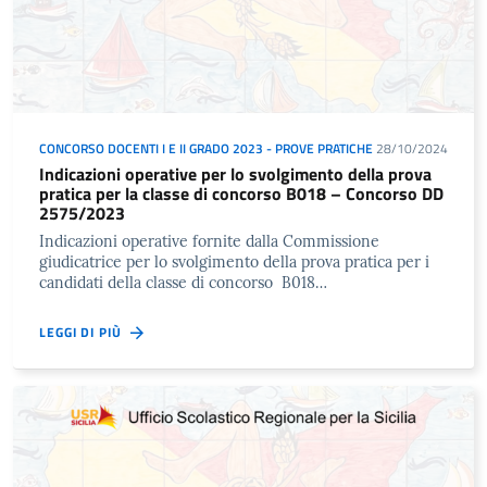
CONCORSO DOCENTI I E II GRADO 2023 - PROVE PRATICHE
28/10/2024
Indicazioni operative per lo svolgimento della prova
pratica per la classe di concorso B018 – Concorso DD
2575/2023
Indicazioni operative fornite dalla Commissione
giudicatrice per lo svolgimento della prova pratica per i
candidati della classe di concorso B018…
LEGGI DI PIÙ