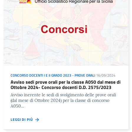
CONCORSO DOCENTI I E II GRADO 2023 - PROVE ORALI
16/09/2024
Avviso sedi prove orali per la classe A050 dal mese di
Ottobre 2024- Concorso docenti D.D. 2575/2023
Avviso inerente le sedi di svolgimento delle prove orali
(dal mese di Ottobre 2024) per la classe di concorso
A050…
LEGGI DI PIÙ