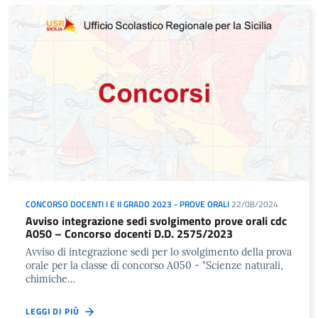
CONCORSO DOCENTI I E II GRADO 2023 - PROVE ORALI
22/08/2024
Avviso integrazione sedi svolgimento prove orali cdc
A050 – Concorso docenti D.D. 2575/2023
Avviso di integrazione sedi per lo svolgimento della prova
orale per la classe di concorso A050 - "Scienze naturali,
chimiche…
LEGGI DI PIÙ