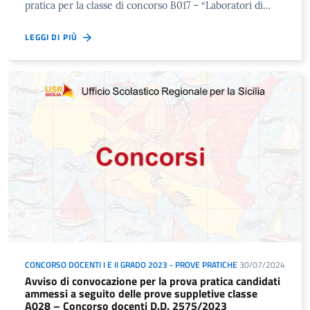
pratica per la classe di concorso B017 – “Laboratori di…
LEGGI DI PIÙ
CONCORSO DOCENTI I E II GRADO 2023 - PROVE PRATICHE
30/07/2024
Avviso di convocazione per la prova pratica candidati
ammessi a seguito delle prove suppletive classe
A028 – Concorso docenti D.D. 2575/2023