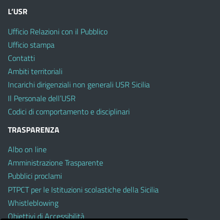
L’USR
Ufficio Relazioni con il Pubblico
Ufficio stampa
Contatti
Ambiti territoriali
Incarichi dirigenziali non generali USR Sicilia
Il Personale dell’USR
Codici di comportamento e disciplinari
TRASPARENZA
Albo on line
Amministrazione Trasparente
Pubblici proclami
PTPCT per le Istituzioni scolastiche della Sicilia
Whistleblowing
Obiettivi di Accessibilità