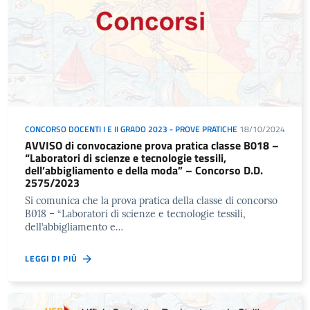
CONCORSO DOCENTI I E II GRADO 2023 - PROVE PRATICHE
18/10/2024
AVVISO di convocazione prova pratica classe B018 –
“Laboratori di scienze e tecnologie tessili,
dell’abbigliamento e della moda” – Concorso D.D.
2575/2023
Si comunica che la prova pratica della classe di concorso
B018 – “Laboratori di scienze e tecnologie tessili,
dell’abbigliamento e…
LEGGI DI PIÙ