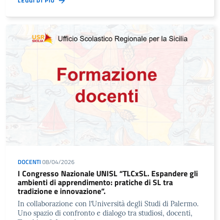
LEGGI DI PIÙ
DOCENTI
08/04/2026
I Congresso Nazionale UNISL “TLCxSL. Espandere gli
ambienti di apprendimento: pratiche di SL tra
tradizione e innovazione”.
In collaborazione con l’Università degli Studi di Palermo.
Uno spazio di confronto e dialogo tra studiosi, docenti,