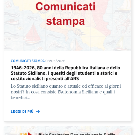
COMUNICATI STAMPA
08/05/2026
1946-2026, 80 anni della Repubblica Italiana e dello
Statuto Siciliano. I quesiti degli studenti a storici e
costituzionalisti presenti all’ARS
Lo Statuto siciliano quanto è attuale ed efficace ai giorni
nostri? In cosa consiste l’Autonomia Siciliana e quali i
benefici…
LEGGI DI PIÙ