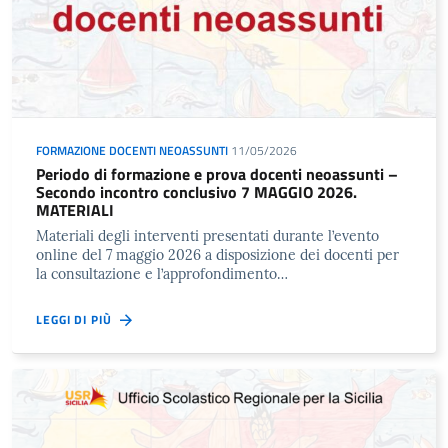
FORMAZIONE DOCENTI NEOASSUNTI
11/05/2026
Periodo di formazione e prova docenti neoassunti –
Secondo incontro conclusivo 7 MAGGIO 2026.
MATERIALI
Materiali degli interventi presentati durante l’evento
online del 7 maggio 2026 a disposizione dei docenti per
la consultazione e l’approfondimento…
LEGGI DI PIÙ