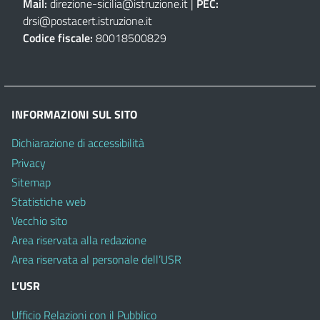
Mail:
direzione-sicilia@istruzione.it
|
PEC:
drsi@postacert.istruzione.it
Codice fiscale:
80018500829
INFORMAZIONI SUL SITO
Dichiarazione di accessibilità
Privacy
Sitemap
Statistiche web
Vecchio sito
Area riservata alla redazione
Area riservata al personale dell’USR
L’USR
Ufficio Relazioni con il Pubblico