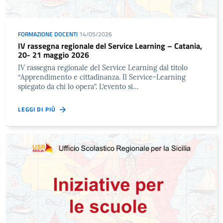
FORMAZIONE DOCENTI
14/05/2026
IV rassegna regionale del Service Learning – Catania,
20- 21 maggio 2026
IV rassegna regionale del Service Learning dal titolo
“Apprendimento e cittadinanza. Il Service-Learning
spiegato da chi lo opera”. L’evento si…
LEGGI DI PIÙ