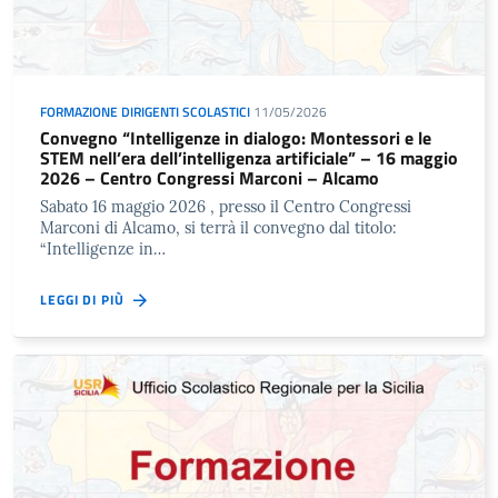
FORMAZIONE DIRIGENTI SCOLASTICI
11/05/2026
Convegno “Intelligenze in dialogo: Montessori e le
STEM nell’era dell’intelligenza artificiale” – 16 maggio
2026 – Centro Congressi Marconi – Alcamo
Sabato 16 maggio 2026 , presso il Centro Congressi
Marconi di Alcamo, si terrà il convegno dal titolo:
“Intelligenze in…
LEGGI DI PIÙ