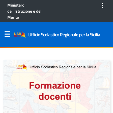
⋮
Ministero
dell'Istruzione e del
Merito
Ufficio Scolastico Regionale per la Sicilia