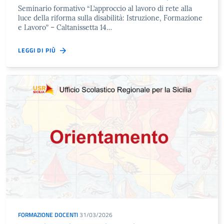
Seminario formativo “L’approccio al lavoro di rete alla
luce della riforma sulla disabilità: Istruzione, Formazione
e Lavoro” – Caltanissetta 14…
LEGGI DI PIÙ
FORMAZIONE DOCENTI
31/03/2026