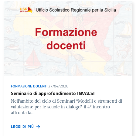
FORMAZIONE DOCENTI
27/04/2026
Seminario di approfondimento INVALSI
Nell’ambito del ciclo di Seminari “Modelli e strumenti di
valutazione per le scuole in dialogo”, il 4° incontro
affronta la…
LEGGI DI PIÙ