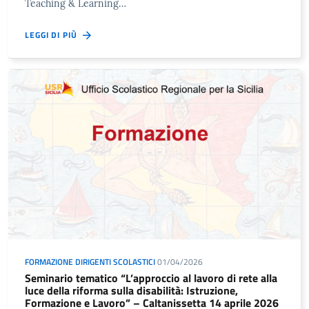
Teaching & Learning…
LEGGI DI PIÙ
FORMAZIONE DIRIGENTI SCOLASTICI
01/04/2026
Seminario tematico “L’approccio al lavoro di rete alla
luce della riforma sulla disabilità: Istruzione,
Formazione e Lavoro” – Caltanissetta 14 aprile 2026