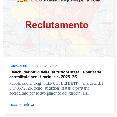
FORMAZIONE DOCENTI
05/05/2026
Elenchi definitivi delle Istituzioni statali e paritarie
accreditate per i tirocini a.s. 2025-26
Pubblicazione degli ELENCHI DEFINITIVI, alla data del
04/05/2026, delle Istituzioni statali e paritarie
accreditate per lo svolgimento dei tirocini a.s.…
LEGGI DI PIÙ