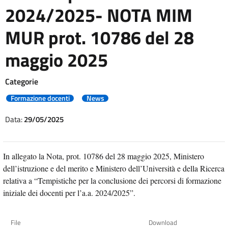
2024/2025- NOTA MIM
MUR prot. 10786 del 28
maggio 2025
Categorie
Formazione docenti
News
Data:
29/05/2025
In allegato la Nota, prot. 10786 del 28 maggio 2025, Ministero
dell’istruzione e del merito e Ministero dell’Università e della Ricerca
relativa a “Tempistiche per la conclusione dei percorsi di formazione
iniziale dei docenti per l’a.a. 2024/2025”.
File
Download