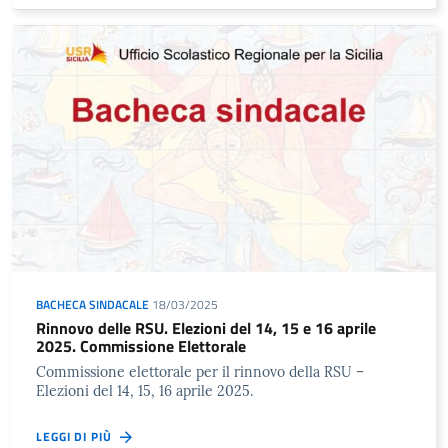
BACHECA SINDACALE
18/03/2025
Rinnovo delle RSU. Elezioni del 14, 15 e 16 aprile
2025. Commissione Elettorale
Commissione elettorale per il rinnovo della RSU –
Elezioni del 14, 15, 16 aprile 2025.
LEGGI DI PIÙ