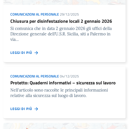
COMUNICAZIONI AL PERSONALE
29/12/2025
Chiusura per disinfestazione locali 2 gennaio 2026
Si comunica che in data 2 gennaio 2026 gli uffici della
Direzione generale dell’U.S.R. Sicilia, siti a Palermo in
via…
LEGGI DI PIÙ
COMUNICAZIONI AL PERSONALE
04/12/2025
Protetto: Quaderni informativi – sicurezza sul lavoro
Nell'articolo sono raccolte le principali informazioni
relative alla sicurezza sul luogo di lavoro.
LEGGI DI PIÙ