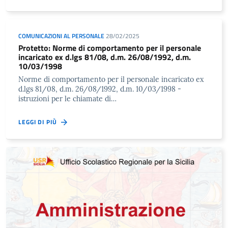
COMUNICAZIONI AL PERSONALE
28/02/2025
Protetto: Norme di comportamento per il personale
incaricato ex d.lgs 81/08, d.m. 26/08/1992, d.m.
10/03/1998
Norme di comportamento per il personale incaricato ex
d.lgs 81/08, d.m. 26/08/1992, d.m. 10/03/1998 -
istruzioni per le chiamate di…
LEGGI DI PIÙ