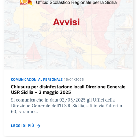
COMUNICAZIONI AL PERSONALE
15/04/2025
Chiusura per disinfestazione locali Direzione Generale
USR Sicilia – 2 maggio 2025
Si comunica che in data 02/05/2025 gli Uffici della
Direzione Generale dell'U.S.R. Sicilia, siti in via Fattori n.
60, saranno…
LEGGI DI PIÙ