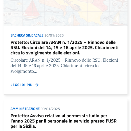
BACHECA SINDACALE
20/01/2025
Protetto: Circolare ARAN n. 1/2025 – Rinnovo delle
RSU. Elezioni del 14, 15 e 16 aprile 2025. Chiarimenti
circa lo svolgimento delle elezioni.
Circolare ARAN n. 1/2025 - Rinnovo delle RSU. Elezioni
del 14, 15 e 16 aprile 2025. Chiarimenti circa lo
svolgimento…
LEGGI DI PIÙ
AMMINISTRAZIONE
09/01/2025
Protetto: Avviso relativo ai permessi studio per
l’anno 2025 per il personale in servizio presso l’USR
per la Sicilia.