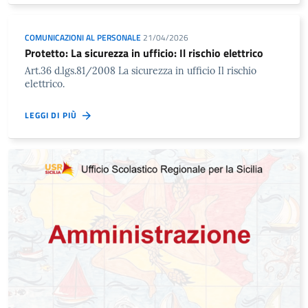
COMUNICAZIONI AL PERSONALE
21/04/2026
Protetto: La sicurezza in ufficio: Il rischio elettrico
Art.36 d.lgs.81/2008 La sicurezza in ufficio Il rischio
elettrico.
LEGGI DI PIÙ