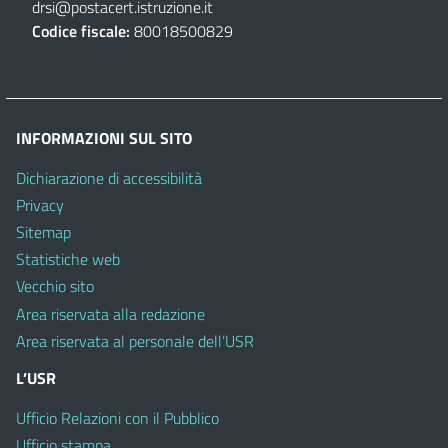
drsi@postacert.istruzione.it
Codice fiscale:
80018500829
INFORMAZIONI SUL SITO
Dichiarazione di accessibilità
Privacy
Sitemap
Statistiche web
Vecchio sito
Area riservata alla redazione
Area riservata al personale dell’USR
L’USR
Ufficio Relazioni con il Pubblico
Ufficio stampa