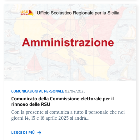
COMUNICAZIONI AL PERSONALE
03/04/2025
Comunicato della Commissione elettorale per il
rinnovo delle RSU
Con la presente si comunica a tutto il personale che nei
giorni 14, 15 e 16 aprile 2025 si andrà…
LEGGI DI PIÙ