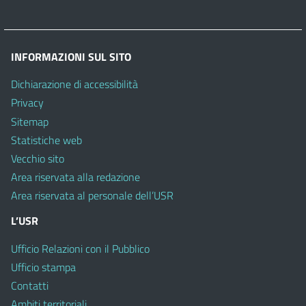
INFORMAZIONI SUL SITO
Dichiarazione di accessibilità
Privacy
Sitemap
Statistiche web
Vecchio sito
Area riservata alla redazione
Area riservata al personale dell’USR
L’USR
Ufficio Relazioni con il Pubblico
Ufficio stampa
Contatti
Ambiti territoriali