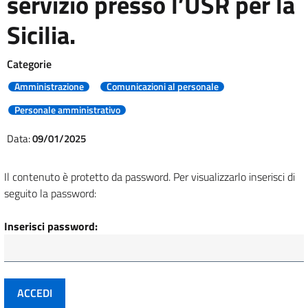
servizio presso l’USR per la
Sicilia.
Categorie
Amministrazione
Comunicazioni al personale
Personale amministrativo
Data:
09/01/2025
Il contenuto è protetto da password. Per visualizzarlo inserisci di
seguito la password:
Inserisci password: