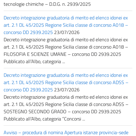
tecnologie chimiche – D.D.G. n. 2939/2025
Decreto integrazione graduatoria di merito ed elenco idonei ex
art. 2.1 DL 45/2025 Regione Sicilia classe di concorso A018 –
concorso DD 2939.2025
23/07/2026
Decreto integrazione graduatoria di merito ed elenco idonei ex
art. 2.1 DL 45/2025 Regione Sicilia classe di concorso A018 –
FILOSOFIA E SCIENZE UMANE – concorso DD 2939.2025
Pubblicato all’Albo, categoria ...
Decreto integrazione graduatoria di merito ed elenco idonei ex
art. 2.1 DL 45/2025 Regione Sicilia classe di concorso ADSS –
concorso DD 2939.2025
23/07/2026
Decreto integrazione graduatoria di merito ed elenco idonei ex
art. 2.1 DL 45/2025 Regione Sicilia classe di concorso ADSS –
SOSTEGNO SECONDO GRADO – concorso DD 2939.2025
Pubblicato all’Albo, categoria “Concorsi ...
Avviso – procedura di nomina Apertura istanze provincia-sede