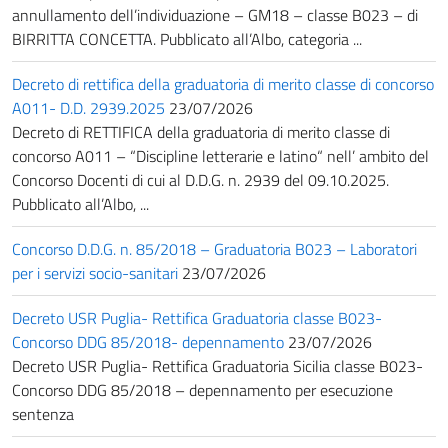
annullamento dell’individuazione – GM18 – classe B023 – di
BIRRITTA CONCETTA. Pubblicato all’Albo, categoria ...
Decreto di rettifica della graduatoria di merito classe di concorso
A011- D.D. 2939.2025
23/07/2026
Decreto di RETTIFICA della graduatoria di merito classe di
concorso A011 – “Discipline letterarie e latino“ nell’ ambito del
Concorso Docenti di cui al D.D.G. n. 2939 del 09.10.2025.
Pubblicato all’Albo, ...
Concorso D.D.G. n. 85/2018 – Graduatoria B023 – Laboratori
per i servizi socio-sanitari
23/07/2026
Decreto USR Puglia- Rettifica Graduatoria classe B023-
Concorso DDG 85/2018- depennamento
23/07/2026
Decreto USR Puglia- Rettifica Graduatoria Sicilia classe B023-
Concorso DDG 85/2018 – depennamento per esecuzione
sentenza