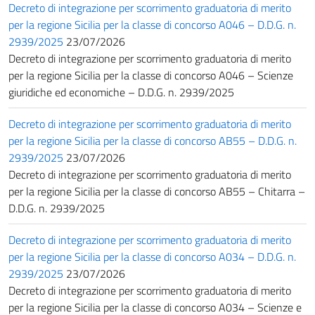
Decreto di integrazione per scorrimento graduatoria di merito
per la regione Sicilia per la classe di concorso A046 – D.D.G. n.
2939/2025
23/07/2026
Decreto di integrazione per scorrimento graduatoria di merito
per la regione Sicilia per la classe di concorso A046 – Scienze
giuridiche ed economiche – D.D.G. n. 2939/2025
Decreto di integrazione per scorrimento graduatoria di merito
per la regione Sicilia per la classe di concorso AB55 – D.D.G. n.
2939/2025
23/07/2026
Decreto di integrazione per scorrimento graduatoria di merito
per la regione Sicilia per la classe di concorso AB55 – Chitarra –
D.D.G. n. 2939/2025
Decreto di integrazione per scorrimento graduatoria di merito
per la regione Sicilia per la classe di concorso A034 – D.D.G. n.
2939/2025
23/07/2026
Decreto di integrazione per scorrimento graduatoria di merito
per la regione Sicilia per la classe di concorso A034 – Scienze e