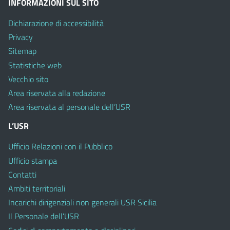
INFORMAZIONI SUL SITO
Dichiarazione di accessibilità
Privacy
Sitemap
Statistiche web
Vecchio sito
Area riservata alla redazione
Area riservata al personale dell’USR
L’USR
Ufficio Relazioni con il Pubblico
Ufficio stampa
Contatti
Ambiti territoriali
Incarichi dirigenziali non generali USR Sicilia
Il Personale dell’USR