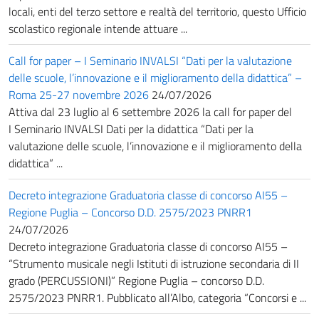
locali, enti del terzo settore e realtà del territorio, questo Ufficio
scolastico regionale intende attuare ...
Call for paper – I Seminario INVALSI “Dati per la valutazione
delle scuole, l’innovazione e il miglioramento della didattica” –
Roma 25-27 novembre 2026
24/07/2026
Attiva dal 23 luglio al 6 settembre 2026 la call for paper del
I Seminario INVALSI Dati per la didattica “Dati per la
valutazione delle scuole, l’innovazione e il miglioramento della
didattica” ...
Decreto integrazione Graduatoria classe di concorso AI55 –
Regione Puglia – Concorso D.D. 2575/2023 PNRR1
24/07/2026
Decreto integrazione Graduatoria classe di concorso AI55 –
“Strumento musicale negli Istituti di istruzione secondaria di II
grado (PERCUSSIONI)” Regione Puglia – concorso D.D.
2575/2023 PNRR1. Pubblicato all’Albo, categoria “Concorsi e ...