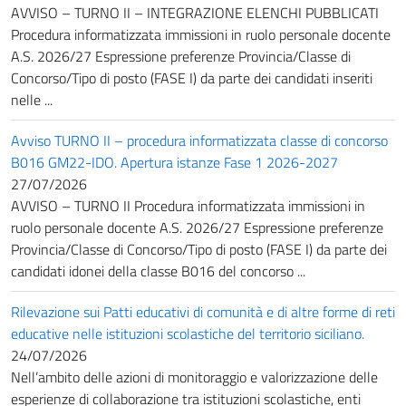
AVVISO – TURNO II – INTEGRAZIONE ELENCHI PUBBLICATI
Procedura informatizzata immissioni in ruolo personale docente
A.S. 2026/27 Espressione preferenze Provincia/Classe di
Concorso/Tipo di posto (FASE I) da parte dei candidati inseriti
nelle ...
Avviso TURNO II – procedura informatizzata classe di concorso
B016 GM22-IDO. Apertura istanze Fase 1 2026-2027
27/07/2026
AVVISO – TURNO II Procedura informatizzata immissioni in
ruolo personale docente A.S. 2026/27 Espressione preferenze
Provincia/Classe di Concorso/Tipo di posto (FASE I) da parte dei
candidati idonei della classe B016 del concorso ...
Rilevazione sui Patti educativi di comunità e di altre forme di reti
educative nelle istituzioni scolastiche del territorio siciliano.
24/07/2026
Nell’ambito delle azioni di monitoraggio e valorizzazione delle
esperienze di collaborazione tra istituzioni scolastiche, enti