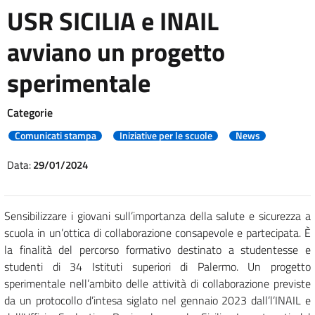
USR SICILIA e INAIL
avviano un progetto
sperimentale
Categorie
Comunicati stampa
Iniziative per le scuole
News
Data:
29/01/2024
Sensibilizzare i giovani sull’importanza della salute e sicurezza a
scuola in un’ottica di collaborazione consapevole e partecipata. È
la finalità del percorso formativo destinato a studentesse e
studenti di 34 Istituti superiori di Palermo. Un progetto
sperimentale nell’ambito delle attività di collaborazione previste
da un protocollo d’intesa siglato nel gennaio 2023 dall’l’INAIL e