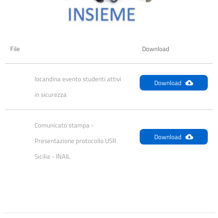
File
Download
locandina evento studenti attivi 
Download
in sicurezza
Comunicato stampa - 
Download
Presentazione protocollo USR 
Sicilia - INAIL