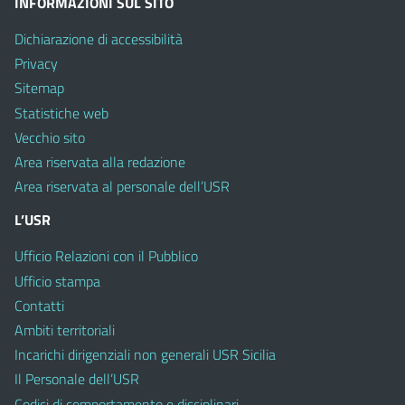
INFORMAZIONI SUL SITO
Dichiarazione di accessibilità
Privacy
Sitemap
Statistiche web
Vecchio sito
Area riservata alla redazione
Area riservata al personale dell’USR
L’USR
Ufficio Relazioni con il Pubblico
Ufficio stampa
Contatti
Ambiti territoriali
Incarichi dirigenziali non generali USR Sicilia
Il Personale dell’USR
Codici di comportamento e disciplinari