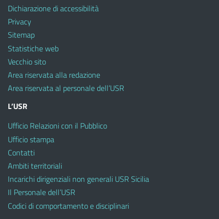
Dichiarazione di accessibilità
Privacy
Sitemap
Statistiche web
Vecchio sito
Area riservata alla redazione
Area riservata al personale dell’USR
L’USR
Ufficio Relazioni con il Pubblico
Ufficio stampa
Contatti
Ambiti territoriali
Incarichi dirigenziali non generali USR Sicilia
Il Personale dell’USR
Codici di comportamento e disciplinari