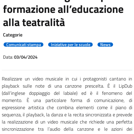
formazione all’educazione
alla teatralità
Categorie
Comunicati stampa
Iniziative per le scuole
News
Data:
03/04/2024
Realizzare un video musicale in cui i protagonisti cantano in
playback sulle note di una canzone prescelta. È il LipDub
(dall’inglese doppiaggio del labiale) ed è il fenomeno del
momento. È una particolare forma di comunicazione, di
espressione artistica che combina elementi come il piano di
sequenza, il playback, la danza e la recita sincronizzata e prevede
la realizzazione di un video musicale che richiede una perfetta
sincronizzazione tra l’audio della canzone e le azioni dei