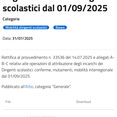
scolastici dal 01/09/2025
Categorie
Mobilità dirigenti scolastici
News
Data:
31/07/2025
Rettifica al provvedimento n. 33536 del 14.07.2025 e allegati A-
B-C relativi alle operazioni di attribuzione degli incarichi dei
Dirigenti scolastici: conferme, mutamenti, mobilità interregionale
dal 01/09/2025.
Pubblicato all’
Albo
, categoria “Generale”.
File
Download