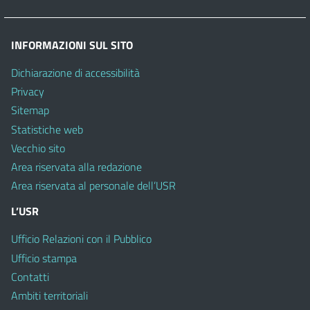
INFORMAZIONI SUL SITO
Dichiarazione di accessibilità
Privacy
Sitemap
Statistiche web
Vecchio sito
Area riservata alla redazione
Area riservata al personale dell’USR
L’USR
Ufficio Relazioni con il Pubblico
Ufficio stampa
Contatti
Ambiti territoriali