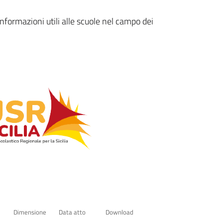
nformazioni utili alle scuole nel campo dei
Dimensione
Data atto
Download