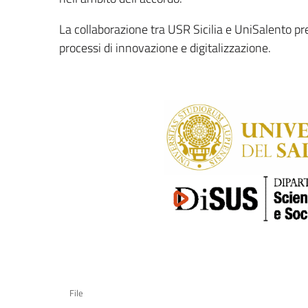
La collaborazione tra USR Sicilia e UniSalento pr
processi di innovazione e digitalizzazione.
File