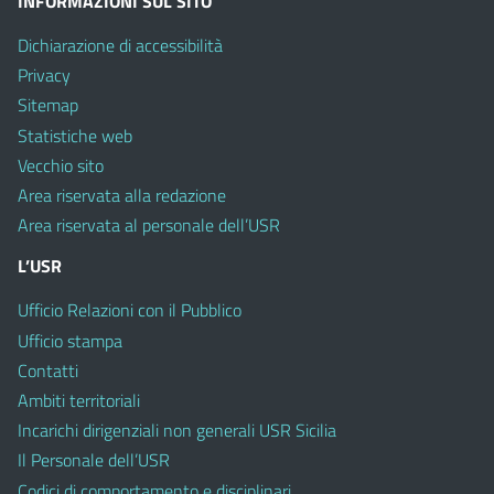
INFORMAZIONI SUL SITO
Dichiarazione di accessibilità
Privacy
Sitemap
Statistiche web
Vecchio sito
Area riservata alla redazione
Area riservata al personale dell’USR
L’USR
Ufficio Relazioni con il Pubblico
Ufficio stampa
Contatti
Ambiti territoriali
Incarichi dirigenziali non generali USR Sicilia
Il Personale dell’USR
Codici di comportamento e disciplinari