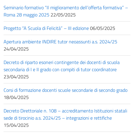
Seminario formativo “Il miglioramento dell’offerta formativa” –
Roma 28 maggio 2025
22/05/2025
Progetto “A Scuola di Felicità” – III edizione
06/05/2025
Apertura ambiente INDIRE tutor neoassunti a.s. 2024/25
24/04/2025
Decreto di riparto esoneri contingente dei docenti di scuola
secondaria di I e II grado con compiti di tutor coordinatore
23/04/2025
Corsi di formazione docenti scuole secondarie di secondo grado
18/04/2025
Decreto Direttoriale n. 108 – accreditamento Istituzioni statali
sede di tirocinio a.s. 2024/25 – integrazioni e rettifiche
15/04/2025