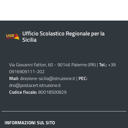
Ufficio Scolastico Regionale per la
Sicilia
Via Giovanni Fattori, 60 - 90146 Palermo (PA)
|
Tel.:
+39
0916909111
-
202
Mail:
direzione-sicilia@istruzione.it
|
PEC:
drsi@postacert.istruzione.it
Codice fiscale:
80018500829
INFORMAZIONI SUL SITO