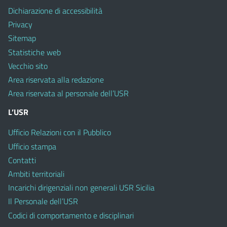
Dichiarazione di accessibilità
Privacy
Sitemap
Statistiche web
Vecchio sito
Area riservata alla redazione
Area riservata al personale dell’USR
L’USR
Ufficio Relazioni con il Pubblico
Ufficio stampa
Contatti
Ambiti territoriali
Incarichi dirigenziali non generali USR Sicilia
Il Personale dell’USR
Codici di comportamento e disciplinari