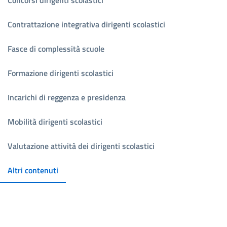
Contrattazione integrativa dirigenti scolastici
Fasce di complessità scuole
Formazione dirigenti scolastici
Incarichi di reggenza e presidenza
Mobilità dirigenti scolastici
Valutazione attività dei dirigenti scolastici
Altri contenuti