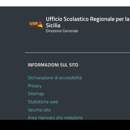
Ufficio Scolastico Regionale per la
Sicilia
Direzione Generale
INFORMAZIONI SUL SITO
Dichiarazione di accessibilità
Privacy
Sitemap
Statistiche web
Vecchio sito
Area riservata alla redazione
Area riservata al personale dell’USR