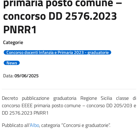
primaria posto comune –
concorso DD 2576.2023
PNRR1
Categorie
Concorso docenti Infanzia e Primaria 2023 - graduatorie
News
Data:
09/06/2025
Decreto pubblicazione graduatoria Regione Sicilia classe di
concorso EEEE primaria posto comune – concorso DD 205/203 e
DD 2576.2023 PNRR1
Pubblicato all’
Albo
, categoria “Concorsi e graduatorie”.