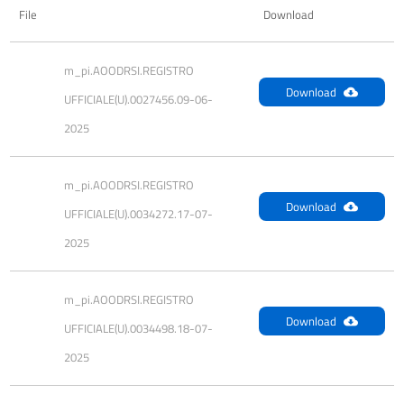
File
Download
m_pi.AOODRSI.REGISTRO 
Download
UFFICIALE(U).0027456.09-06-
2025
m_pi.AOODRSI.REGISTRO 
Download
UFFICIALE(U).0034272.17-07-
2025
m_pi.AOODRSI.REGISTRO 
Download
UFFICIALE(U).0034498.18-07-
2025