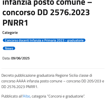
infanzia posto comune –
concorso DD 2576.2023
PNRR1
Categorie
Concorso docenti Infanzia e Primaria 2023 - graduatorie
News
Data:
09/06/2025
Decreto pubblicazione graduatoria Regione Sicilia classe di
concorso AAAA infanzia posto comune – concorso DD 205/203 e
DD 2576.2023 PNRR1.
Pubblicato all’
Albo
, categoria “Concorsi e graduatorie”.