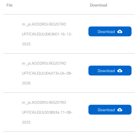
File
Download
m_pi.AOODRSI.REGISTRO 
Download
UFFICIALE(U).0063601.16-12-
2025
m_pi.AOODRSI.REGISTRO 
Download
UFFICIALE(U).0040734.04-08-
2026
m_pi.AOODRSI.REGISTRO 
Download
UFFICIALE(U).0038934.11-08-
2025