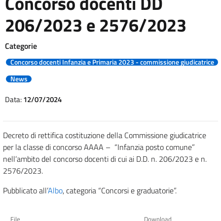
Concorso docenti DD
206/2023 e 2576/2023
Categorie
Concorso docenti Infanzia e Primaria 2023 - commissione giudicatrice
News
Data:
12/07/2024
Decreto di rettifica costituzione della Commissione giudicatrice
per la classe di concorso AAAA – “Infanzia posto comune”
nell’ambito del concorso docenti di cui ai D.D. n. 206/2023 e n.
2576/2023.
Pubblicato all’
Albo
, categoria “Concorsi e graduatorie”.
File
Download