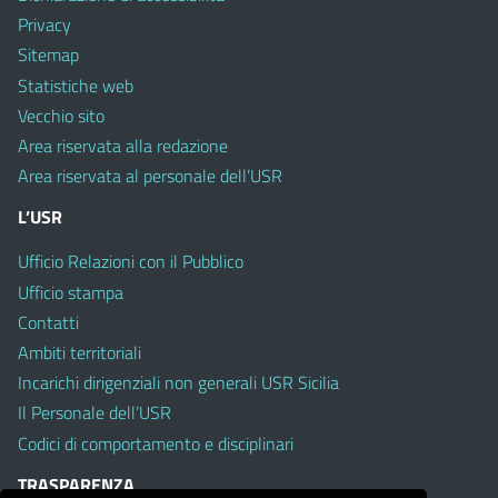
Privacy
Sitemap
Statistiche web
Vecchio sito
Area riservata alla redazione
Area riservata al personale dell’USR
L’USR
Ufficio Relazioni con il Pubblico
Ufficio stampa
Contatti
Ambiti territoriali
Incarichi dirigenziali non generali USR Sicilia
Il Personale dell’USR
Codici di comportamento e disciplinari
TRASPARENZA