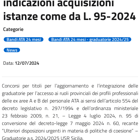
indicazioni acquisizioni
istanze come da L. 95-2024
Categorie
Bandi ATA 24 mesi
Bandi ATA 24 mesi - graduatorie 2024/25
News
Data:
12/07/2024
Concorsi per titoli per l’aggiornamento e l’integrazione delle
graduatorie per l’accesso ai ruoli provinciali dei profili professionali
delle ex aree A e B del personale ATA ai sensi dell’articolo 554 del
decreto legislativo n. 297/1994 e dell’ordinanza ministeriale
23 febbraio 2009, n. 21, – Legge 4 luglio 2024, n. 95 di
conversione del decreto-legge 7 maggio 2024 n. 60, recante
“Ulteriori disposizioni urgenti in materia di politiche di coesione” –
Graduatorie a.s. 2024/2025 USR Sicilia.