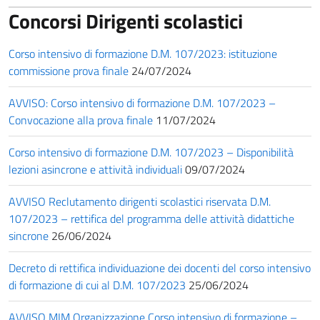
Concorsi Dirigenti scolastici
Corso intensivo di formazione D.M. 107/2023: istituzione
commissione prova finale
24/07/2024
AVVISO: Corso intensivo di formazione D.M. 107/2023 –
Convocazione alla prova finale
11/07/2024
Corso intensivo di formazione D.M. 107/2023 – Disponibilità
lezioni asincrone e attività individuali
09/07/2024
AVVISO Reclutamento dirigenti scolastici riservata D.M.
107/2023 – rettifica del programma delle attività didattiche
sincrone
26/06/2024
Decreto di rettifica individuazione dei docenti del corso intensivo
di formazione di cui al D.M. 107/2023
25/06/2024
AVVISO MIM Organizzazione Corso intensivo di formazione –