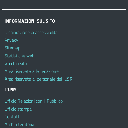
INFORMAZIONI SUL SITO
Dichiarazione di accessibilità
Privacy
Sitemap
Statistiche web
Vecchio sito
Area riservata alla redazione
Area riservata al personale dell’USR
L’USR
Ufficio Relazioni con il Pubblico
Ufficio stampa
Contatti
Ambiti territoriali