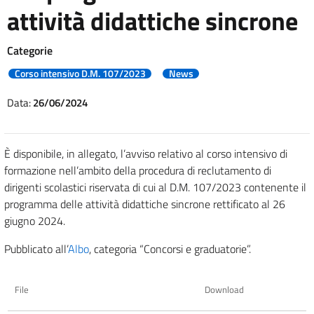
attività didattiche sincrone
Categorie
Corso intensivo D.M. 107/2023
News
Data:
26/06/2024
È disponibile, in allegato, l’avviso relativo al corso intensivo di
formazione nell’ambito della procedura di reclutamento di
dirigenti scolastici riservata di cui al D.M. 107/2023 contenente il
programma delle attività didattiche sincrone rettificato al 26
giugno 2024.
Pubblicato all’
Albo
, categoria “Concorsi e graduatorie”.
File
Download